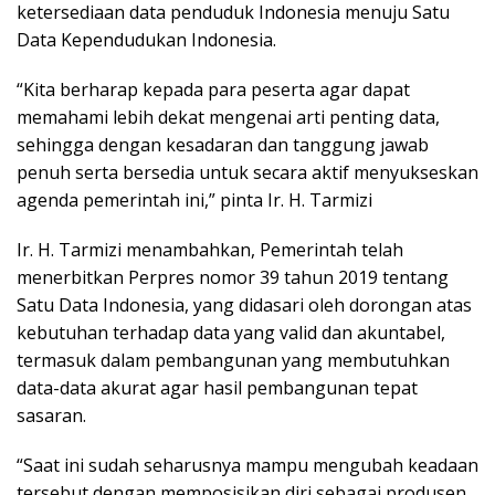
ketersediaan data penduduk Indonesia menuju Satu
Data Kependudukan Indonesia.
“Kita berharap kepada para peserta agar dapat
memahami lebih dekat mengenai arti penting data,
sehingga dengan kesadaran dan tanggung jawab
penuh serta bersedia untuk secara aktif menyukseskan
agenda pemerintah ini,” pinta Ir. H. Tarmizi
Ir. H. Tarmizi menambahkan, Pemerintah telah
menerbitkan Perpres nomor 39 tahun 2019 tentang
Satu Data Indonesia, yang didasari oleh dorongan atas
kebutuhan terhadap data yang valid dan akuntabel,
termasuk dalam pembangunan yang membutuhkan
data-data akurat agar hasil pembangunan tepat
sasaran.
“Saat ini sudah seharusnya mampu mengubah keadaan
tersebut dengan memposisikan diri sebagai produsen