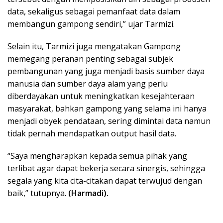
data, sekaligus sebagai pemanfaat data dalam
membangun gampong sendiri,” ujar Tarmizi.
Selain itu, Tarmizi juga mengatakan Gampong
memegang peranan penting sebagai subjek
pembangunan yang juga menjadi basis sumber daya
manusia dan sumber daya alam yang perlu
diberdayakan untuk meningkatkan kesejahteraan
masyarakat, bahkan gampong yang selama ini hanya
menjadi obyek pendataan, sering dimintai data namun
tidak pernah mendapatkan output hasil data.
“Saya mengharapkan kepada semua pihak yang
terlibat agar dapat bekerja secara sinergis, sehingga
segala yang kita cita-citakan dapat terwujud dengan
baik,” tutupnya.
(Harmadi).