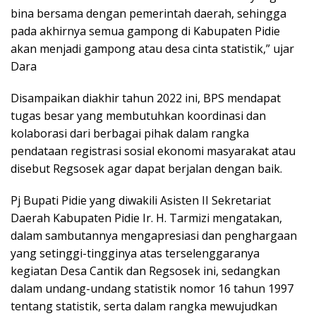
bina bersama dengan pemerintah daerah, sehingga
pada akhirnya semua gampong di Kabupaten Pidie
akan menjadi gampong atau desa cinta statistik,” ujar
Dara
Disampaikan diakhir tahun 2022 ini, BPS mendapat
tugas besar yang membutuhkan koordinasi dan
kolaborasi dari berbagai pihak dalam rangka
pendataan registrasi sosial ekonomi masyarakat atau
disebut Regsosek agar dapat berjalan dengan baik.
Pj Bupati Pidie yang diwakili Asisten II Sekretariat
Daerah Kabupaten Pidie Ir. H. Tarmizi mengatakan,
dalam sambutannya mengapresiasi dan penghargaan
yang setinggi-tingginya atas terselenggaranya
kegiatan Desa Cantik dan Regsosek ini, sedangkan
dalam undang-undang statistik nomor 16 tahun 1997
tentang statistik, serta dalam rangka mewujudkan