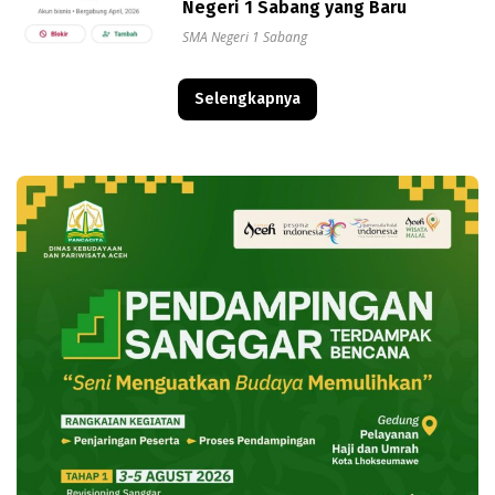
Negeri 1 Sabang yang Baru
SMA Negeri 1 Sabang
Selengkapnya