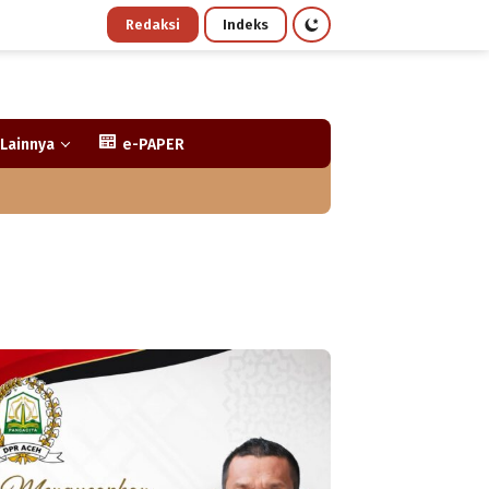
Redaksi
Indeks
Lainnya
e-PAPER