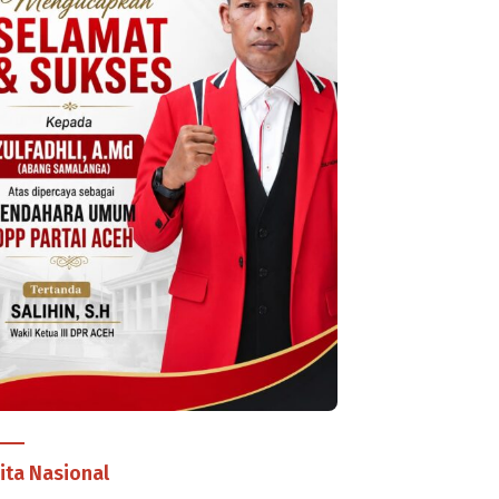
ita Nasional