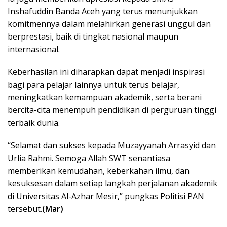
Inshafuddin Banda Aceh yang terus menunjukkan
komitmennya dalam melahirkan generasi unggul dan
berprestasi, baik di tingkat nasional maupun
internasional.
Keberhasilan ini diharapkan dapat menjadi inspirasi
bagi para pelajar lainnya untuk terus belajar,
meningkatkan kemampuan akademik, serta berani
bercita-cita menempuh pendidikan di perguruan tinggi
terbaik dunia.
“Selamat dan sukses kepada Muzayyanah Arrasyid dan
Urlia Rahmi. Semoga Allah SWT senantiasa
memberikan kemudahan, keberkahan ilmu, dan
kesuksesan dalam setiap langkah perjalanan akademik
di Universitas Al-Azhar Mesir,” pungkas Politisi PAN
tersebut.
(Mar)