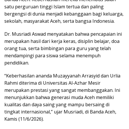
satu perguruan tinggi Islam tertua dan paling
bergengsi di dunia menjadi kebanggaan bagi keluarga,
sekolah, masyarakat Aceh, serta bangsa Indonesia.
Dr. Musriadi Aswad menyatakan bahwa pencapaian ini
merupakan hasil dari kerja keras, disiplin belajar, doa
orang tua, serta bimbingan para guru yang telah
mendampingi para siswa selama menempuh
pendidikan.
“Keberhasilan ananda Muzayyanah Arrasyid dan Urlia
Rahmi diterima di Universitas Al-Azhar Mesir
merupakan prestasi yang sangat membanggakan. Ini
menunjukkan bahwa generasi muda Aceh memiliki
kualitas dan daya saing yang mampu bersaing di
tingkat internasional,” ujar Musriadi, di Banda Aceh,
Kamis (11/6/2026).