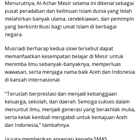
Menurutnya, Al-Azhar Mesir selama ini dikenal sebagai
pusat peradaban dan keilmuan Islam dunia yang telah
melahirkan banyak ulama, cendekiawan, dan pemimpin
yang berkontribusi bagi umat Islam di berbagai
negara.
Musriadi berharap kedua siswi tersebut dapat
memanfaatkan kesempatan belajar di Mesir untuk
menimba ilmu sebanyak-banyaknya, memperluas
wawasan, serta menjaga nama baik Aceh dan Indonesia
di kancah internasional.
“Teruslah berprestasi dan menjadi kebanggaan
keluarga, sekolah, dan daerah. Semoga sukses dalam
menuntut ilmu, menjadi generasi yang berakhlak mulia,
serta kelak kembali mengabdi untuk kemajuan Aceh
dan Indonesia,” tambahnya.
Ia juga memberikan apresiasi kepada SMAS