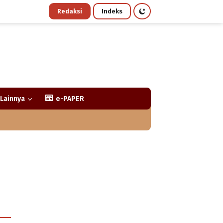
Redaksi
Indeks
Lainnya
e-PAPER