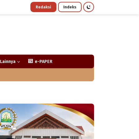
Redaksi
Indeks
Lainnya
e-PAPER