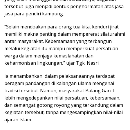
tersebut juga menjadi bentuk penghormatan atas jasa-
jasa para pendiri kampung.
“Selain mendoakan para orang tua kita, kenduri jirat
memiliki makna penting dalam mempererat silaturahmi
antar masyarakat. Kebersamaan yang terbangun
melalui kegiatan itu mampu memperkuat persatuan
warga dalam menjaga kemaslahatan dan
keharmonisan lingkungan,” ujar Tgk. Nasri.
Ia menambahkan, dalam pelaksanaannya terdapat
beragam pandangan di kalangan ulama mengenai
tradisi tersebut. Namun, masyarakat Balang Garot
lebih mengedepankan nilai persatuan, kebersamaan,
dan semangat gotong royong yang terkandung dalam
kegiatan tersebut, tanpa mengesampingkan nilai-nilai
ajaran Islam.