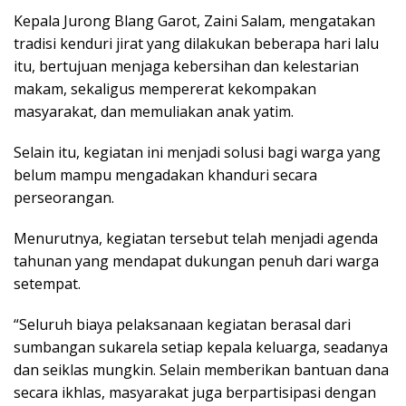
Kepala Jurong Blang Garot, Zaini Salam, mengatakan
tradisi kenduri jirat yang dilakukan beberapa hari lalu
itu, bertujuan menjaga kebersihan dan kelestarian
makam, sekaligus mempererat kekompakan
masyarakat, dan memuliakan anak yatim.
Selain itu, kegiatan ini menjadi solusi bagi warga yang
belum mampu mengadakan khanduri secara
perseorangan.
Menurutnya, kegiatan tersebut telah menjadi agenda
tahunan yang mendapat dukungan penuh dari warga
setempat.
“Seluruh biaya pelaksanaan kegiatan berasal dari
sumbangan sukarela setiap kepala keluarga, seadanya
dan seiklas mungkin. Selain memberikan bantuan dana
secara ikhlas, masyarakat juga berpartisipasi dengan