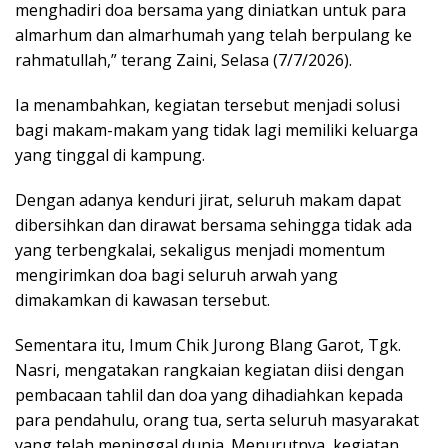
menghadiri doa bersama yang diniatkan untuk para
almarhum dan almarhumah yang telah berpulang ke
rahmatullah,” terang Zaini, Selasa (7/7/2026).
Ia menambahkan, kegiatan tersebut menjadi solusi
bagi makam-makam yang tidak lagi memiliki keluarga
yang tinggal di kampung.
Dengan adanya kenduri jirat, seluruh makam dapat
dibersihkan dan dirawat bersama sehingga tidak ada
yang terbengkalai, sekaligus menjadi momentum
mengirimkan doa bagi seluruh arwah yang
dimakamkan di kawasan tersebut.
Sementara itu, Imum Chik Jurong Blang Garot, Tgk.
Nasri, mengatakan rangkaian kegiatan diisi dengan
pembacaan tahlil dan doa yang dihadiahkan kepada
para pendahulu, orang tua, serta seluruh masyarakat
yang telah meninggal dunia. Menurutnya, kegiatan