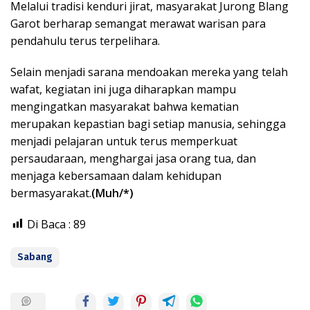
Melalui tradisi kenduri jirat, masyarakat Jurong Blang
Garot berharap semangat merawat warisan para
pendahulu terus terpelihara.
Selain menjadi sarana mendoakan mereka yang telah
wafat, kegiatan ini juga diharapkan mampu
mengingatkan masyarakat bahwa kematian
merupakan kepastian bagi setiap manusia, sehingga
menjadi pelajaran untuk terus memperkuat
persaudaraan, menghargai jasa orang tua, dan
menjaga kebersamaan dalam kehidupan
bermasyarakat.
(Muh/*)
Di Baca :
89
Sabang