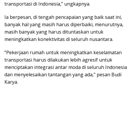
transportasi di Indonesia,” ungkapnya.
Ia berpesan, di tengah pencapaian yang baik saat ini,
banyak hal yang masih harus diperbaiki, menurutnya,
masih banyak yang harus dituntaskan untuk
meningkatkan konektivitas di seluruh nusantara.
“Pekerjaan rumah untuk meningkatkan keselamatan
transportasi harus dilakukan lebih agresif untuk
menciptakan integrasi antar moda di seluruh Indonesia
dan menyelesaikan tantangan yang ada,” pesan Budi
Karya.