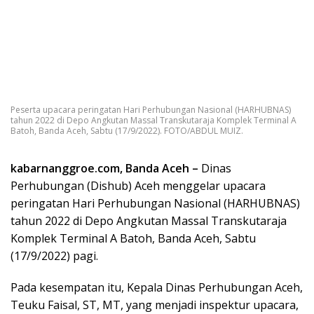
Peserta upacara peringatan Hari Perhubungan Nasional (HARHUBNAS)
tahun 2022 di Depo Angkutan Massal Transkutaraja Komplek Terminal A
Batoh, Banda Aceh, Sabtu (17/9/2022). FOTO/ABDUL MUIZ.
kabarnanggroe.com, Banda Aceh –
Dinas
Perhubungan (Dishub) Aceh menggelar upacara
peringatan Hari Perhubungan Nasional (HARHUBNAS)
tahun 2022 di Depo Angkutan Massal Transkutaraja
Komplek Terminal A Batoh, Banda Aceh, Sabtu
(17/9/2022) pagi.
Pada kesempatan itu, Kepala Dinas Perhubungan Aceh,
Teuku Faisal, ST, MT, yang menjadi inspektur upacara,