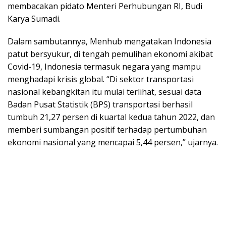
membacakan pidato Menteri Perhubungan RI, Budi
Karya Sumadi.
Dalam sambutannya, Menhub mengatakan Indonesia
patut bersyukur, di tengah pemulihan ekonomi akibat
Covid-19, Indonesia termasuk negara yang mampu
menghadapi krisis global. “Di sektor transportasi
nasional kebangkitan itu mulai terlihat, sesuai data
Badan Pusat Statistik (BPS) transportasi berhasil
tumbuh 21,27 persen di kuartal kedua tahun 2022, dan
memberi sumbangan positif terhadap pertumbuhan
ekonomi nasional yang mencapai 5,44 persen,” ujarnya.