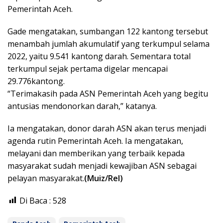
Pemerintah Aceh.
Gade mengatakan, sumbangan 122 kantong tersebut
menambah jumlah akumulatif yang terkumpul selama
2022, yaitu 9.541 kantong darah. Sementara total
terkumpul sejak pertama digelar mencapai
29.776kantong.
“Terimakasih pada ASN Pemerintah Aceh yang begitu
antusias mendonorkan darah,” katanya.
Ia mengatakan, donor darah ASN akan terus menjadi
agenda rutin Pemerintah Aceh. Ia mengatakan,
melayani dan memberikan yang terbaik kepada
masyarakat sudah menjadi kewajiban ASN sebagai
pelayan masyarakat.
(Muiz/Rel)
Di Baca :
528