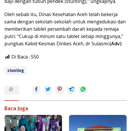
bayi dengan tubuh pendek (stunting),” ungkapnya.
Oleh sebab itu, Dinas Kesehatan Aceh telah bekerja
sama dengan sekolah-sekolah untuk mengedukasi dan
memberikan tablet penambah darah kepada remaja
putri. “Cukup di minum satu tablet setiap minggunya,”
pungkas Kabid Kesmas Dinkes Aceh, dr Sulasmi.
(Adv)
Di Baca :
550
stunting
Baca Juga