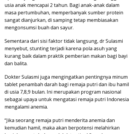
usia anak mencapai 2 tahun. Bagi anak-anak dalam
masa pertumbuhan, memperbanyak sumber protein
sangat dianjurkan, di samping tetap membiasakan
mengonsumsi buah dan sayur.
Sementara dari sisi faktor tidak langsung, dr Sulasmi
menyebut, stunting terjadi karena pola asuh yang
kurang baik dalam praktik pemberian makan bagi bayi
dan balita.
Dokter Sulasmi juga mengingatkan pentingnya minum
tablet penambah darah bagi remaja putri dan ibu hamil
di usia 7,8,9 bulan. Ini merupakan program nasional
sebagai upaya untuk mengatasi remaja putri Indonesia
mengalami anemia.
“Jika seorang remaja putri menderita anemia dan
kemudian hamil, maka akan berpotensi melahirkan