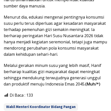
sumber daya manusia.
Menurut dia, edukasi mengenai pentingnya konsumsi
susu perlu terus diperluas agar kesadaran masyarakat
terhadap pemenuhan gizi semakin meningkat. Ia
berharap peringatan Hari Susu Nusantara 2026 tidak
hanya menjadi kegiatan seremonial, tetapi juga mampu
mendorong perubahan pola konsumsi masyarakat
dalam kehidupan sehari-hari.
Melalui gerakan minum susu yang lebih masif, Hanif
berharap kualitas gizi masyarakat dapat meningkat
sehingga mendukung terwujudnya generasi unggul
dan produktif menuju Indonesia Emas 2045.
(Muh/*)
Di Baca :
133
Wakil Menteri Koordinator Bidang Pangan