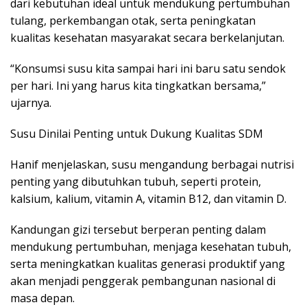
dari kebutuhan ideal untuk mendukung pertumbuhan
tulang, perkembangan otak, serta peningkatan
kualitas kesehatan masyarakat secara berkelanjutan.
“Konsumsi susu kita sampai hari ini baru satu sendok
per hari. Ini yang harus kita tingkatkan bersama,”
ujarnya.
Susu Dinilai Penting untuk Dukung Kualitas SDM
Hanif menjelaskan, susu mengandung berbagai nutrisi
penting yang dibutuhkan tubuh, seperti protein,
kalsium, kalium, vitamin A, vitamin B12, dan vitamin D.
Kandungan gizi tersebut berperan penting dalam
mendukung pertumbuhan, menjaga kesehatan tubuh,
serta meningkatkan kualitas generasi produktif yang
akan menjadi penggerak pembangunan nasional di
masa depan.