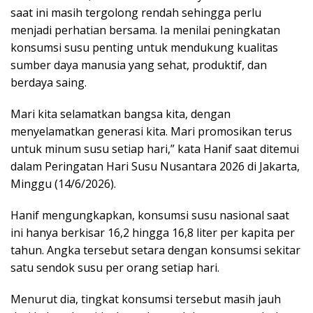
saat ini masih tergolong rendah sehingga perlu
menjadi perhatian bersama. Ia menilai peningkatan
konsumsi susu penting untuk mendukung kualitas
sumber daya manusia yang sehat, produktif, dan
berdaya saing.
Mari kita selamatkan bangsa kita, dengan
menyelamatkan generasi kita. Mari promosikan terus
untuk minum susu setiap hari,” kata Hanif saat ditemui
dalam Peringatan Hari Susu Nusantara 2026 di Jakarta,
Minggu (14/6/2026).
Hanif mengungkapkan, konsumsi susu nasional saat
ini hanya berkisar 16,2 hingga 16,8 liter per kapita per
tahun. Angka tersebut setara dengan konsumsi sekitar
satu sendok susu per orang setiap hari.
Menurut dia, tingkat konsumsi tersebut masih jauh