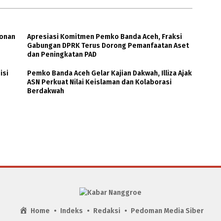
honan
Apresiasi Komitmen Pemko Banda Aceh, Fraksi
Gabungan DPRK Terus Dorong Pemanfaatan Aset
dan Peningkatan PAD
isi
Pemko Banda Aceh Gelar Kajian Dakwah, Illiza Ajak
ASN Perkuat Nilai Keislaman dan Kolaborasi
Berdakwah
Home
Indeks
Redaksi
Pedoman Media Siber