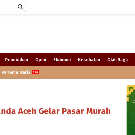
Pendidikan
Opini
Ekonomi
Kesehatan
Olah Raga
Parlementaria
nda Aceh Gelar Pasar Murah