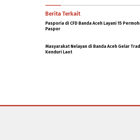
Berita Terkait
Pasporia di CFD Banda Aceh Layani 15 Permo
Paspor
Masyarakat Nelayan di Banda Aceh Gelar Trad
Kenduri Laot