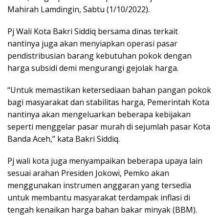
Mahirah Lamdingin, Sabtu (1/10/2022).
Pj Wali Kota Bakri Siddiq bersama dinas terkait
nantinya juga akan menyiapkan operasi pasar
pendistribusian barang kebutuhan pokok dengan
harga subsidi demi mengurangi gejolak harga.
“Untuk memastikan ketersediaan bahan pangan pokok
bagi masyarakat dan stabilitas harga, Pemerintah Kota
nantinya akan mengeluarkan beberapa kebijakan
seperti menggelar pasar murah di sejumlah pasar Kota
Banda Aceh,” kata Bakri Siddiq.
Pj wali kota juga menyampaikan beberapa upaya lain
sesuai arahan Presiden Jokowi, Pemko akan
menggunakan instrumen anggaran yang tersedia
untuk membantu masyarakat terdampak inflasi di
tengah kenaikan harga bahan bakar minyak (BBM).