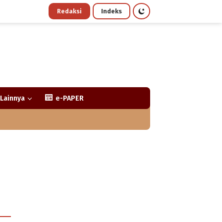
Redaksi
Indeks
Lainnya
e-PAPER