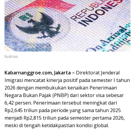
Ilustrasi
Kabarnanggroe.com, Jakarta –
Direktorat Jenderal
Imigrasi mencatat kinerja positif pada semester I tahun
2026 dengan membukukan kenaikan Penerimaan
Negara Bukan Pajak (PNBP) dari sektor visa sebesar
6,42 persen. Penerimaan tersebut meningkat dari
Rp2,645 triliun pada periode yang sama tahun 2025
menjadi Rp2,815 triliun pada semester pertama 2026,
meski di tengah ketidakpastian kondisi global.