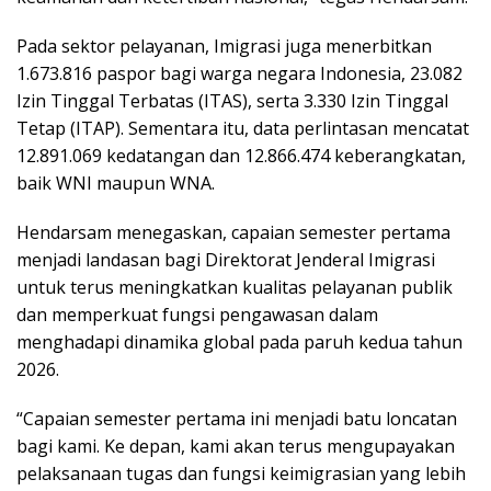
Pada sektor pelayanan, Imigrasi juga menerbitkan
1.673.816 paspor bagi warga negara Indonesia, 23.082
Izin Tinggal Terbatas (ITAS), serta 3.330 Izin Tinggal
Tetap (ITAP). Sementara itu, data perlintasan mencatat
12.891.069 kedatangan dan 12.866.474 keberangkatan,
baik WNI maupun WNA.
Hendarsam menegaskan, capaian semester pertama
menjadi landasan bagi Direktorat Jenderal Imigrasi
untuk terus meningkatkan kualitas pelayanan publik
dan memperkuat fungsi pengawasan dalam
menghadapi dinamika global pada paruh kedua tahun
2026.
“Capaian semester pertama ini menjadi batu loncatan
bagi kami. Ke depan, kami akan terus mengupayakan
pelaksanaan tugas dan fungsi keimigrasian yang lebih