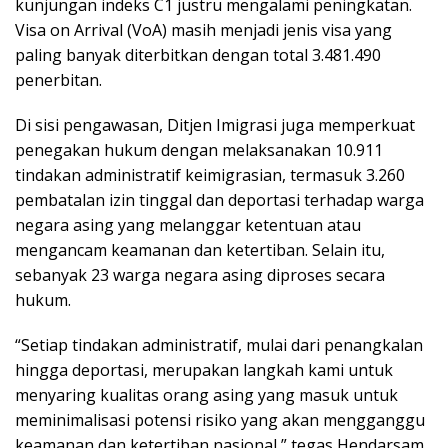
kunjungan indeks C1 justru mengalami peningkatan.
Visa on Arrival (VoA) masih menjadi jenis visa yang
paling banyak diterbitkan dengan total 3.481.490
penerbitan.
Di sisi pengawasan, Ditjen Imigrasi juga memperkuat
penegakan hukum dengan melaksanakan 10.911
tindakan administratif keimigrasian, termasuk 3.260
pembatalan izin tinggal dan deportasi terhadap warga
negara asing yang melanggar ketentuan atau
mengancam keamanan dan ketertiban. Selain itu,
sebanyak 23 warga negara asing diproses secara
hukum.
“Setiap tindakan administratif, mulai dari penangkalan
hingga deportasi, merupakan langkah kami untuk
menyaring kualitas orang asing yang masuk untuk
meminimalisasi potensi risiko yang akan mengganggu
keamanan dan ketertiban nasional,” tegas Hendarsam.