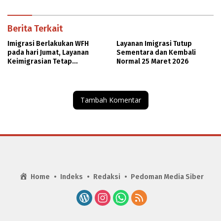
Guru Besar
Berita Terkait
Imigrasi Berlakukan WFH
Layanan Imigrasi Tutup
pada hari Jumat, Layanan
Sementara dan Kembali
Keimigrasian Tetap
Normal 25 Maret 2026
Beroperasi Normal
Tambah Komentar
Home
Indeks
Redaksi
Pedoman Media Siber