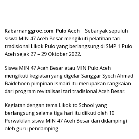
Kabarnanggroe.com, Pulo Aceh –
Sebanyak sepuluh
siswa MIN 47 Aceh Besar mengikuti pelatihan tari
tradisional Likok Pulo yang berlangsung di SMP 1 Pulo
Aceh sejak 27 – 29 Oktober 2022.
Siswa MIN 47 Aceh Besar atau MIN Pulo Aceh
mengikuti kegiatan yang digelar Sanggar Syech Ahmad
Baidehoen pimpinan Ismairi itu merupakan rangkaian
dari program revitalisasi tari tradisional Aceh Besar.
Kegiatan dengan tema Likok to School yang
berlangsung selama tiga hari itu diikuti oleh 10
Perwakilan siswa MIN 47 Aceh Besar dan didampingi
oleh guru pendamping.