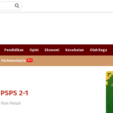
Pendidikan
Opini
Ekonomi
Kesehatan
Olah Raga
Parlementaria
 PSPS 2-1
 Poin Penuh