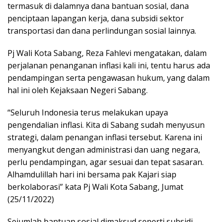
termasuk di dalamnya dana bantuan sosial, dana
penciptaan lapangan kerja, dana subsidi sektor
transportasi dan dana perlindungan sosial lainnya.
Pj Wali Kota Sabang, Reza Fahlevi mengatakan, dalam
perjalanan penanganan inflasi kali ini, tentu harus ada
pendampingan serta pengawasan hukum, yang dalam
hal ini oleh Kejaksaan Negeri Sabang.
“Seluruh Indonesia terus melakukan upaya
pengendalian inflasi. Kita di Sabang sudah menyusun
strategi, dalam penangan inflasi tersebut. Karena ini
menyangkut dengan administrasi dan uang negara,
perlu pendampingan, agar sesuai dan tepat sasaran.
Alhamdulillah hari ini bersama pak Kajari siap
berkolaborasi” kata Pj Wali Kota Sabang, Jumat
(25/11/2022)
Sejumlah bantuan sosial dimaksud seperti subsidi