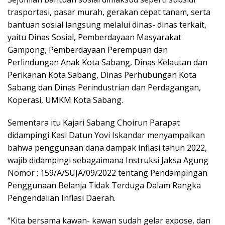
trasportasi, pasar murah, gerakan cepat tanam, serta
bantuan sosial langsung melalui dinas- dinas terkait,
yaitu Dinas Sosial, Pemberdayaan Masyarakat
Gampong, Pemberdayaan Perempuan dan
Perlindungan Anak Kota Sabang, Dinas Kelautan dan
Perikanan Kota Sabang, Dinas Perhubungan Kota
Sabang dan Dinas Perindustrian dan Perdagangan,
Koperasi, UMKM Kota Sabang.
Sementara itu Kajari Sabang Choirun Parapat
didampingi Kasi Datun Yovi Iskandar menyampaikan
bahwa penggunaan dana dampak inflasi tahun 2022,
wajib didampingi sebagaimana Instruksi Jaksa Agung
Nomor : 159/A/SUJA/09/2022 tentang Pendampingan
Penggunaan Belanja Tidak Terduga Dalam Rangka
Pengendalian Inflasi Daerah.
“Kita bersama kawan- kawan sudah gelar expose, dan