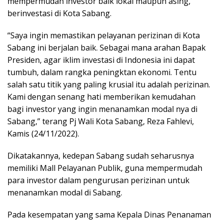
mempermudah investor baik lokal maupun asing,
berinvestasi di Kota Sabang.
“Saya ingin memastikan pelayanan perizinan di Kota
Sabang ini berjalan baik. Sebagai mana arahan Bapak
Presiden, agar iklim investasi di Indonesia ini dapat
tumbuh, dalam rangka peningktan ekonomi. Tentu
salah satu titik yang paling krusial itu adalah perizinan.
Kami dengan senang hati memberikan kemudahan
bagi investor yang ingin menanamkan modal nya di
Sabang,” terang Pj Wali Kota Sabang, Reza Fahlevi,
Kamis (24/11/2022).
Dikatakannya, kedepan Sabang sudah seharusnya
memiliki Mall Pelayanan Publik, guna mempermudah
para investor dalam pengurusan perizinan untuk
menanamkan modal di Sabang.
Pada kesempatan yang sama Kepala Dinas Penanaman