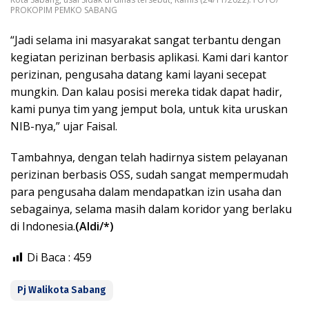
PROKOPIM PEMKO SABANG
“Jadi selama ini masyarakat sangat terbantu dengan
kegiatan perizinan berbasis aplikasi. Kami dari kantor
perizinan, pengusaha datang kami layani secepat
mungkin. Dan kalau posisi mereka tidak dapat hadir,
kami punya tim yang jemput bola, untuk kita uruskan
NIB-nya,” ujar Faisal.
Tambahnya, dengan telah hadirnya sistem pelayanan
perizinan berbasis OSS, sudah sangat mempermudah
para pengusaha dalam mendapatkan izin usaha dan
sebagainya, selama masih dalam koridor yang berlaku
di Indonesia.
(Aldi/*)
Di Baca :
459
Pj Walikota Sabang