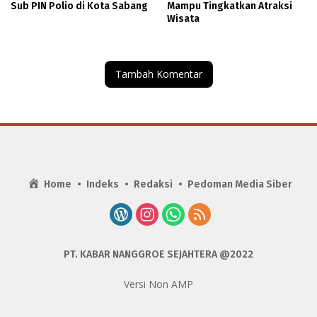
Sub PIN Polio di Kota Sabang
Mampu Tingkatkan Atraksi
Wisata
Tambah Komentar
Home
Indeks
Redaksi
Pedoman Media Siber
PT. KABAR NANGGROE SEJAHTERA @2022
Versi Non AMP