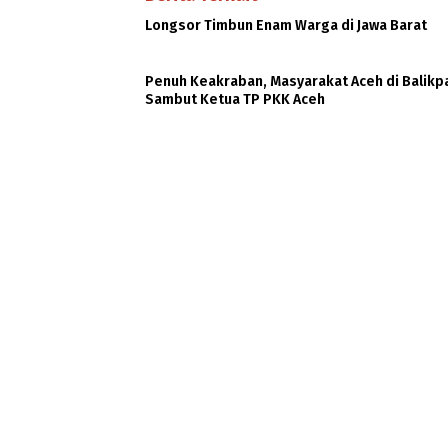
Longsor Timbun Enam Warga di Jawa Barat
Penuh Keakraban, Masyarakat Aceh di Balik
Sambut Ketua TP PKK Aceh