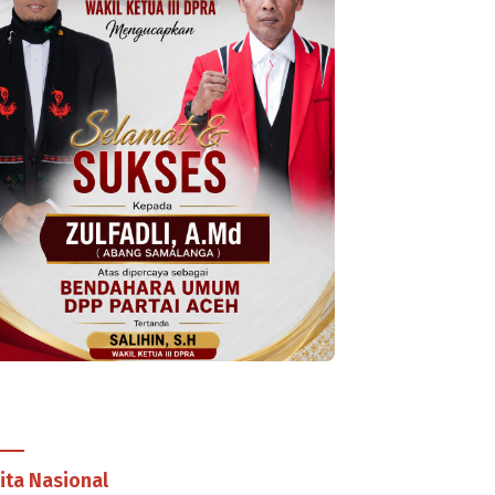
ita Nasional