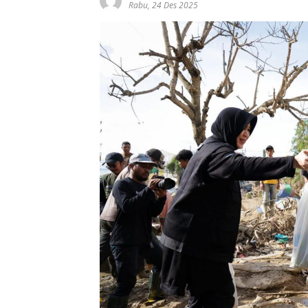
Rabu, 24 Des 2025