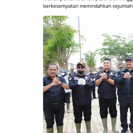
berkesempatan memindahkan sejumlah 