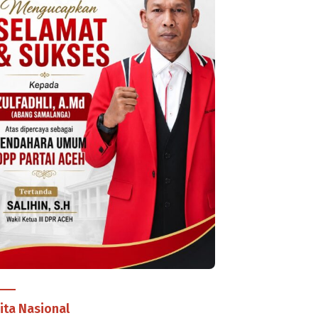
ita Nasional