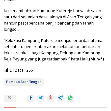
Ia menambahkan Kampung Kutereje hanyalah salah
satu dari sejumlah desa lainnya di Aceh Tengah yang
hancur pascabencana banjir bandang dan tanah
longsor.
“Relokasi Kampung Kutereje menjadi prioritas utama,
setelah itu pemerintah akan melanjutkan pencarian
lokasi relokasi bagi Kampung Delung dan Kampung
Reje Payung yang juga terdampak,” kata Haili.
(Muh/*)
Di Baca :
266
Pemkab Aceh Tengah