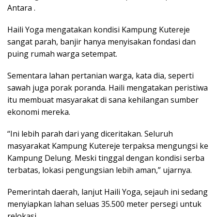
Antara .
Haili Yoga mengatakan kondisi Kampung Kutereje
sangat parah, banjir hanya menyisakan fondasi dan
puing rumah warga setempat.
Sementara lahan pertanian warga, kata dia, seperti
sawah juga porak poranda. Haili mengatakan peristiwa
itu membuat masyarakat di sana kehilangan sumber
ekonomi mereka.
“Ini lebih parah dari yang diceritakan. Seluruh
masyarakat Kampung Kutereje terpaksa mengungsi ke
Kampung Delung. Meski tinggal dengan kondisi serba
terbatas, lokasi pengungsian lebih aman,” ujarnya.
Pemerintah daerah, lanjut Haili Yoga, sejauh ini sedang
menyiapkan lahan seluas 35.500 meter persegi untuk
relokasi.