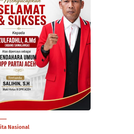
ita Nasional