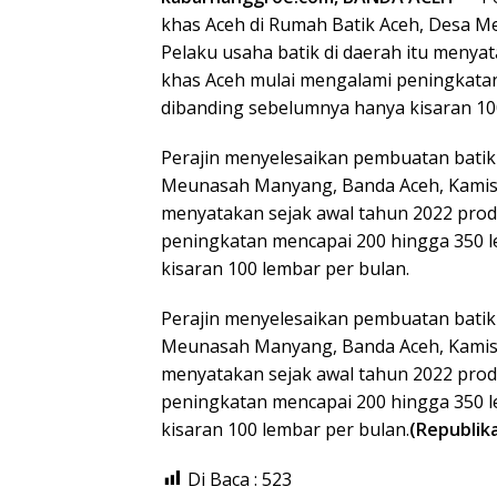
khas Aceh di Rumah Batik Aceh, Desa M
Pelaku usaha batik di daerah itu menyat
khas Aceh mulai mengalami peningkatan
dibanding sebelumnya hanya kisaran 10
Perajin menyelesaikan pembuatan batik 
Meunasah Manyang, Banda Aceh, Kamis (2
menyatakan sejak awal tahun 2022 prod
peningkatan mencapai 200 hingga 350 
kisaran 100 lembar per bulan.
Perajin menyelesaikan pembuatan batik 
Meunasah Manyang, Banda Aceh, Kamis (2
menyatakan sejak awal tahun 2022 prod
peningkatan mencapai 200 hingga 350 
kisaran 100 lembar per bulan.
(Republika
Di Baca :
523