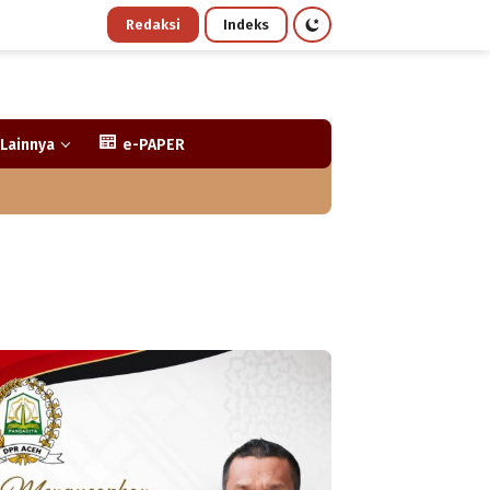
Redaksi
Indeks
Lainnya
e-PAPER