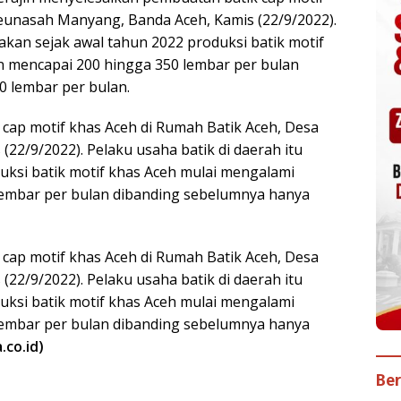
eunasah Manyang, Banda Aceh, Kamis (22/9/2022).
akan sejak awal tahun 2022 produksi batik motif
 mencapai 200 hingga 350 lembar per bulan
0 lembar per bulan.
cap motif khas Aceh di Rumah Batik Aceh, Desa
2/9/2022). Pelaku usaha batik di daerah itu
uksi batik motif khas Aceh mulai mengalami
lembar per bulan dibanding sebelumnya hanya
cap motif khas Aceh di Rumah Batik Aceh, Desa
2/9/2022). Pelaku usaha batik di daerah itu
uksi batik motif khas Aceh mulai mengalami
lembar per bulan dibanding sebelumnya hanya
.co.id)
Ber