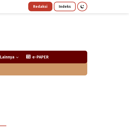
Redaksi
Indeks
Lainnya
e-PAPER