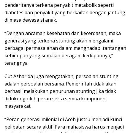
penderitanya terkena penyakit metabolik seperti
diabetes dan penyakit yang berkaitan dengan jantung
di masa dewasa si anak.
“Dengan ancaman kesehatan dan kecerdasan, maka
generasi yang terkena stunting akan mengalami
berbagai permasalahan dalam menghadapi tantangan
kehidupan yang semakin beragam kedepannya,”
terangnya.
Cut Azharida juga mengatakan, persoalan stunting
adalah persoalan bersama. Pemerintah tidak akan
berhasil melakukan penurunan stunting jika tidak
didukung oleh peran serta semua komponen
masyarakat.
“Peran generasi milenial di Aceh justru menjadi kunci
pelibatan secara aktif. Para mahasiswa harus menjadi