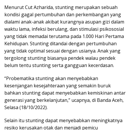
Menurut Cut Azharida, stunting merupakan sebuah
kondisi gagal pertumbuhan dan perkembangan yang
dialami anak-anak akibat kurangnya asupan gizi dalam
waktu lama, infeksi berulang, dan stimulasi psikososial
yang tidak memadai terutama pada 1.000 Hari Pertama
Kehidupan. Stunting ditandai dengan pertumbuhan
yang tidak optimal sesuai dengan usianya. Anak yang
tergolong stunting biasanya pendek walau pendek
belum tentu stunting serta gangguan kecerdasan.
“Probematika stunting akan menyebabkan
kesenjangan kesejahteraan yang semakin buruk
bahkan stunting dapat menyebabkan kemiskinan antar
generasi yang berkelanjutan,” ucapnya, di Banda Aceh,
Selasa (18/10/2022).
Selain itu stunting dapat menyebabkan meningkatnya
resiko kerusakan otak dan menjadi pemicu