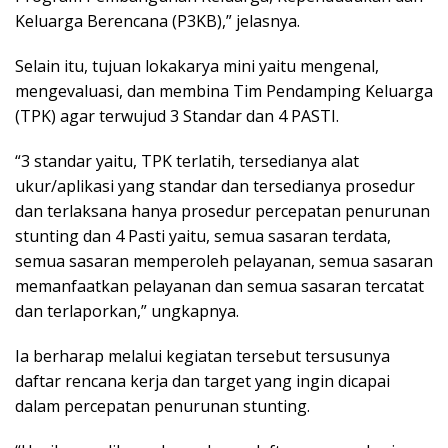
Keluarga Berencana (P3KB),” jelasnya.
Selain itu, tujuan lokakarya mini yaitu mengenal,
mengevaluasi, dan membina Tim Pendamping Keluarga
(TPK) agar terwujud 3 Standar dan 4 PASTI.
“3 standar yaitu, TPK terlatih, tersedianya alat
ukur/aplikasi yang standar dan tersedianya prosedur
dan terlaksana hanya prosedur percepatan penurunan
stunting dan 4 Pasti yaitu, semua sasaran terdata,
semua sasaran memperoleh pelayanan, semua sasaran
memanfaatkan pelayanan dan semua sasaran tercatat
dan terlaporkan,” ungkapnya.
Ia berharap melalui kegiatan tersebut tersusunya
daftar rencana kerja dan target yang ingin dicapai
dalam percepatan penurunan stunting.