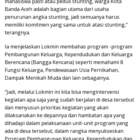
mahasiswa pasti atau peduli stunting, warga Kota
Banda Aceh adalah bagian utama dari usaha
penurunan angka stunting, jadi semuanya harus
memiliki komitmen yang sama untuk atasi stunting,”
terangnya.
Ia menjelaskan Lokmin membahas program -program
Pembangunan Keluarga, Kependudukan dan Keluarga
Berencana (Bangga Kencana) seperti memahami 8
Fungsi Keluarga, Pendewasaan Usia Pernikahan,
Dampak Menikah Muda dan lain sebagainya.
“Jadi, melalui Lokmin ini kita bisa mengintervensi
kegiatan apa saja yang sudah berjalan di desa tersebut
dan menyusun prioritas kegiatan yang akan
dilaksanakan ke depannya dan hambatan apa yang
dihadapi dalam pelaksanaan unit-unit program yang
ada di desa tersebut, dalam rangka menyukseskan
Program Pembangunan Keluarga, Kependudukan dan