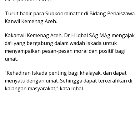
Turut hadir para Subkoordinator di Bidang Penaiszawa
Kanwil Kemenag Aceh.
Kakanwil Kemenag Aceh, Dr H Iqbal SAg MAg mengajak
da’i yang bergabung dalam wadah Iskada untuk
menyampaikan pesan-pesan moral dan positif bagi
umat.
“Kehadiran Iskada penting bagi khalayak, dan dapat
menyatu dengan umat. Sehingga dapat tercerahkan di
kalangan masyarakat,” kata Iqbal.