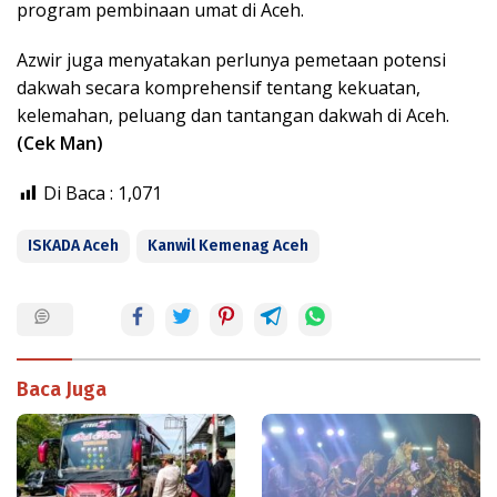
program pembinaan umat di Aceh.
Azwir juga menyatakan perlunya pemetaan potensi
dakwah secara komprehensif tentang kekuatan,
kelemahan, peluang dan tantangan dakwah di Aceh.
(Cek Man)
Di Baca :
1,071
ISKADA Aceh
Kanwil Kemenag Aceh
Baca Juga