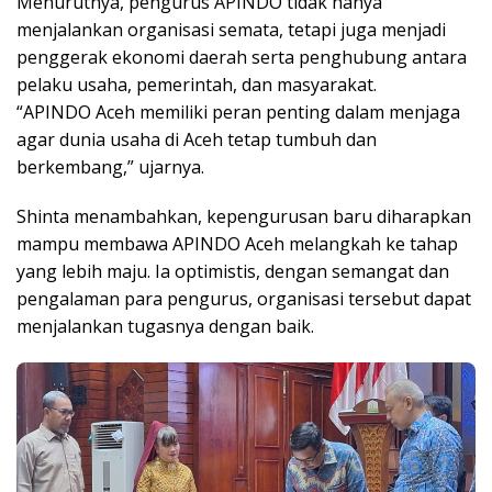
Menurutnya, pengurus APINDO tidak hanya
menjalankan organisasi semata, tetapi juga menjadi
penggerak ekonomi daerah serta penghubung antara
pelaku usaha, pemerintah, dan masyarakat.
“APINDO Aceh memiliki peran penting dalam menjaga
agar dunia usaha di Aceh tetap tumbuh dan
berkembang,” ujarnya.
Shinta menambahkan, kepengurusan baru diharapkan
mampu membawa APINDO Aceh melangkah ke tahap
yang lebih maju. Ia optimistis, dengan semangat dan
pengalaman para pengurus, organisasi tersebut dapat
menjalankan tugasnya dengan baik.