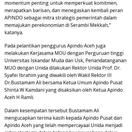
momentum penting untuk memperkuat komitmen,
merapatkan barisan, dan menegaskan kembali peran
APINDO sebagai mitra strategis pemerintah dalam
memajukan perekonomian di Serambi Mekkah,”
katanya.
Pada pelantikan penggurus Apindo Aceh juga
melakukan Kerjasama MOU dengan Perguruan tinggi
Universitas Iskandar Muda dan Usk, Penandatanganan
MUO dengan Unida dilakukan Rektor Unida Prof. Dr.
Syafei Ibrahim yang diwakili oleh Wakil Rektor III
Dr.Bustamam Ali bersama Ketua Umum Apindo Pusat
Shinta W Kamdani yang disaksikan oleh Ketua Apindo
Aceh H Ramli.
Dalam kesempatan tersebut Bustamam Ali
mengucapkan terima kasih kepada Apindo Pusat dan
Apindo Aceh yang telah mempercayaai Unida menjadi