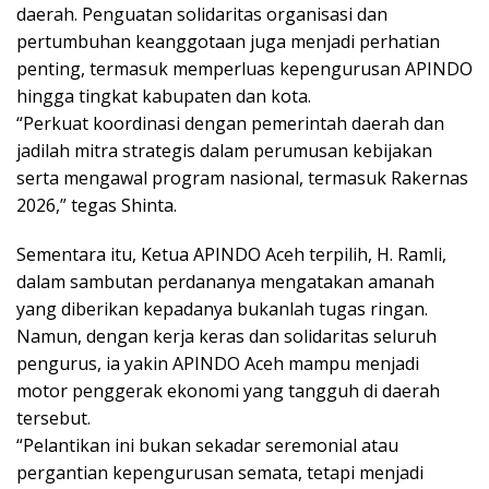
daerah. Penguatan solidaritas organisasi dan
pertumbuhan keanggotaan juga menjadi perhatian
penting, termasuk memperluas kepengurusan APINDO
hingga tingkat kabupaten dan kota.
“Perkuat koordinasi dengan pemerintah daerah dan
jadilah mitra strategis dalam perumusan kebijakan
serta mengawal program nasional, termasuk Rakernas
2026,” tegas Shinta.
Sementara itu, Ketua APINDO Aceh terpilih, H. Ramli,
dalam sambutan perdananya mengatakan amanah
yang diberikan kepadanya bukanlah tugas ringan.
Namun, dengan kerja keras dan solidaritas seluruh
pengurus, ia yakin APINDO Aceh mampu menjadi
motor penggerak ekonomi yang tangguh di daerah
tersebut.
“Pelantikan ini bukan sekadar seremonial atau
pergantian kepengurusan semata, tetapi menjadi