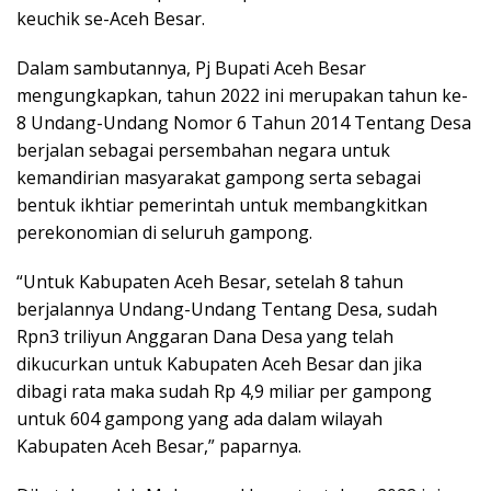
keuchik se-Aceh Besar.
Dalam sambutannya, Pj Bupati Aceh Besar
mengungkapkan, tahun 2022 ini merupakan tahun ke-
8 Undang-Undang Nomor 6 Tahun 2014 Tentang Desa
berjalan sebagai persembahan negara untuk
kemandirian masyarakat gampong serta sebagai
bentuk ikhtiar pemerintah untuk membangkitkan
perekonomian di seluruh gampong.
“Untuk Kabupaten Aceh Besar, setelah 8 tahun
berjalannya Undang-Undang Tentang Desa, sudah
Rpn3 triliyun Anggaran Dana Desa yang telah
dikucurkan untuk Kabupaten Aceh Besar dan jika
dibagi rata maka sudah Rp 4,9 miliar per gampong
untuk 604 gampong yang ada dalam wilayah
Kabupaten Aceh Besar,” paparnya.