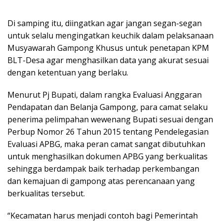
Di samping itu, diingatkan agar jangan segan-segan
untuk selalu mengingatkan keuchik dalam pelaksanaan
Musyawarah Gampong Khusus untuk penetapan KPM
BLT-Desa agar menghasilkan data yang akurat sesuai
dengan ketentuan yang berlaku.
Menurut Pj Bupati, dalam rangka Evaluasi Anggaran
Pendapatan dan Belanja Gampong, para camat selaku
penerima pelimpahan wewenang Bupati sesuai dengan
Perbup Nomor 26 Tahun 2015 tentang Pendelegasian
Evaluasi APBG, maka peran camat sangat dibutuhkan
untuk menghasilkan dokumen APBG yang berkualitas
sehingga berdampak baik terhadap perkembangan
dan kemajuan di gampong atas perencanaan yang
berkualitas tersebut.
“Kecamatan harus menjadi contoh bagi Pemerintah