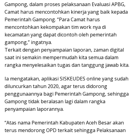
Gampong, dalam proses pelaksanaan Evaluasi APBG,
Camat harus mencontohkan kinerja yang baik kepada
Pemerintah Gampong. “Para Camat harus
mencontohkan kekompakan tim work nya di
kecamatan yang dapat dicontoh oleh pemerintah
gampong,” ingatnya.
Terkait dengan penyampaian laporan, zaman digital
saat ini semakin mempermudah kita semua dalam
rangka menyelesaikan tugas dan tanggung jawab kita.
Ia mengatakan, aplikasi SISKEUDES online yang sudah
diluncurkan tahun 2020, agar terus didorong
penggunaannya bagi Pemerintah Gampong, sehingga
Gampong tidak beralasan lagi dalam rangka
penyampaian laporannya.
“Atas nama Pemerintah Kabupaten Aceh Besar akan
terus mendorong OPD terkait sehingga Pelaksanaan