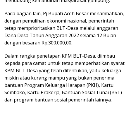
mendukung kemandirian masyarakat gampong.
Pada bagian lain, Pj Bupati Aceh Besar menambahkan,
dengan pemulihan ekonomi nasional, pemerintah
tetap memprioritaskan BLT-Desa melalui anggaran
Dana Desa Tahun Anggaran 2022 selama 12 Bulan
dengan besaran Rp.300.000,00.
Dalam rangka penetapan KPM BLT-Desa, diimbau
kepada para camat untuk tetap memperhatikan syarat
KPM BLT-Desa yang telah ditentukan, yaitu keluarga
miskin atau kurang mampu yang bukan penerima
bantuan Program Keluarga Harapan (PKH), Kartu
Sembako, Kartu Prakerja, Bantuan Sosial Tunai (BST)
dan program bantuan sosial pemerintah lainnya.