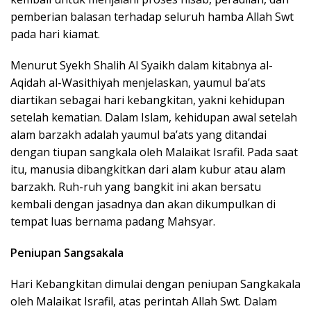
pemberian balasan terhadap seluruh hamba Allah Swt
pada hari kiamat.
Menurut Syekh Shalih Al Syaikh dalam kitabnya al-
Aqidah al-Wasithiyah menjelaskan, yaumul ba’ats
diartikan sebagai hari kebangkitan, yakni kehidupan
setelah kematian. Dalam Islam, kehidupan awal setelah
alam barzakh adalah yaumul ba’ats yang ditandai
dengan tiupan sangkala oleh Malaikat Israfil. Pada saat
itu, manusia dibangkitkan dari alam kubur atau alam
barzakh. Ruh-ruh yang bangkit ini akan bersatu
kembali dengan jasadnya dan akan dikumpulkan di
tempat luas bernama padang Mahsyar.
Peniupan Sangsakala
Hari Kebangkitan dimulai dengan peniupan Sangkakala
oleh Malaikat Israfil, atas perintah Allah Swt. Dalam