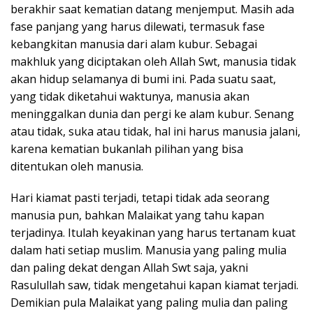
berakhir saat kematian datang menjemput. Masih ada
fase panjang yang harus dilewati, termasuk fase
kebangkitan manusia dari alam kubur. Sebagai
makhluk yang diciptakan oleh Allah Swt, manusia tidak
akan hidup selamanya di bumi ini. Pada suatu saat,
yang tidak diketahui waktunya, manusia akan
meninggalkan dunia dan pergi ke alam kubur. Senang
atau tidak, suka atau tidak, hal ini harus manusia jalani,
karena kematian bukanlah pilihan yang bisa
ditentukan oleh manusia.
Hari kiamat pasti terjadi, tetapi tidak ada seorang
manusia pun, bahkan Malaikat yang tahu kapan
terjadinya. Itulah keyakinan yang harus tertanam kuat
dalam hati setiap muslim. Manusia yang paling mulia
dan paling dekat dengan Allah Swt saja, yakni
Rasulullah saw, tidak mengetahui kapan kiamat terjadi.
Demikian pula Malaikat yang paling mulia dan paling