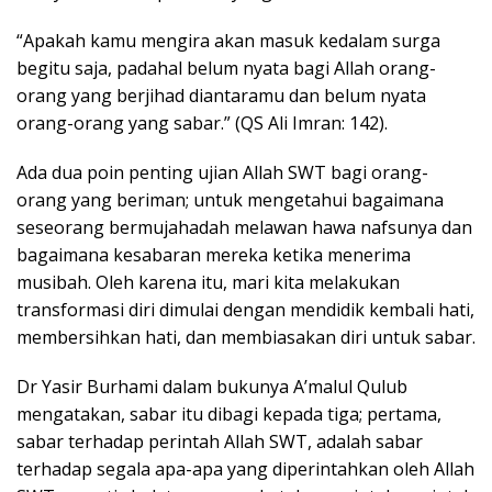
“Apakah kamu mengira akan masuk kedalam surga
begitu saja, padahal belum nyata bagi Allah orang-
orang yang berjihad diantaramu dan belum nyata
orang-orang yang sabar.” (QS Ali Imran: 142).
Ada dua poin penting ujian Allah SWT bagi orang-
orang yang beriman; untuk mengetahui bagaimana
seseorang bermujahadah melawan hawa nafsunya dan
bagaimana kesabaran mereka ketika menerima
musibah. Oleh karena itu, mari kita melakukan
transformasi diri dimulai dengan mendidik kembali hati,
membersihkan hati, dan membiasakan diri untuk sabar.
Dr Yasir Burhami dalam bukunya A’malul Qulub
mengatakan, sabar itu dibagi kepada tiga; pertama,
sabar terhadap perintah Allah SWT, adalah sabar
terhadap segala apa-apa yang diperintahkan oleh Allah