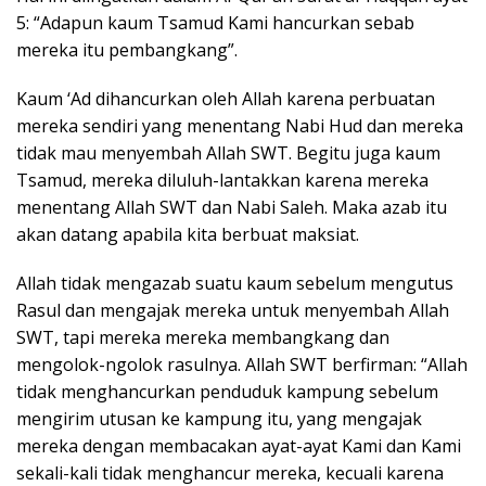
5: “Adapun kaum Tsamud Kami hancurkan sebab
mereka itu pembangkang”.
Kaum ‘Ad dihancurkan oleh Allah karena perbuatan
mereka sendiri yang menentang Nabi Hud dan mereka
tidak mau menyembah Allah SWT. Begitu juga kaum
Tsamud, mereka diluluh-lantakkan karena mereka
menentang Allah SWT dan Nabi Saleh. Maka azab itu
akan datang apabila kita berbuat maksiat.
Allah tidak mengazab suatu kaum sebelum mengutus
Rasul dan mengajak mereka untuk menyembah Allah
SWT, tapi mereka mereka membangkang dan
mengolok-ngolok rasulnya. Allah SWT berfirman: “Allah
tidak menghancurkan penduduk kampung sebelum
mengirim utusan ke kampung itu, yang mengajak
mereka dengan membacakan ayat-ayat Kami dan Kami
sekali-kali tidak menghancur mereka, kecuali karena