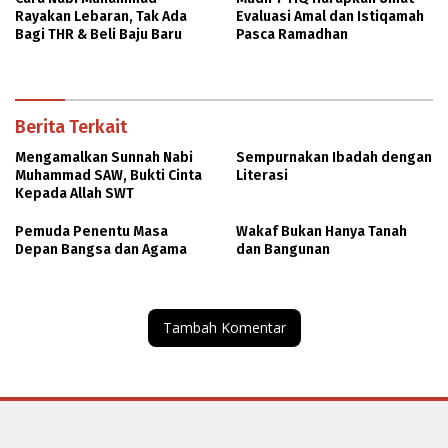
Rayakan Lebaran, Tak Ada
Evaluasi Amal dan Istiqamah
Bagi THR & Beli Baju Baru
Pasca Ramadhan
Berita Terkait
Mengamalkan Sunnah Nabi
Sempurnakan Ibadah dengan
Muhammad SAW, Bukti Cinta
Literasi
Kepada Allah SWT
Pemuda Penentu Masa
Wakaf Bukan Hanya Tanah
Depan Bangsa dan Agama
dan Bangunan
Tambah Komentar