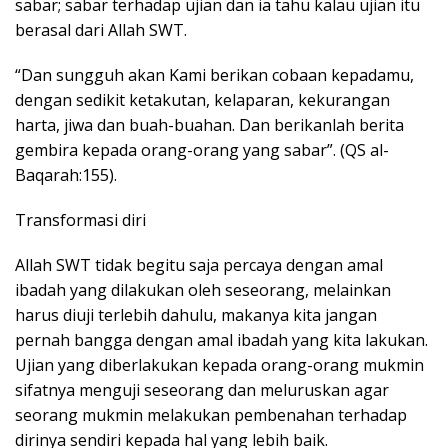
sabar; sabar terhadap ujian dan ia tahu kalau ujian itu
berasal dari Allah SWT.
“Dan sungguh akan Kami berikan cobaan kepadamu,
dengan sedikit ketakutan, kelaparan, kekurangan
harta, jiwa dan buah-buahan. Dan berikanlah berita
gembira kepada orang-orang yang sabar”. (QS al-
Baqarah:155).
Transformasi diri
Allah SWT tidak begitu saja percaya dengan amal
ibadah yang dilakukan oleh seseorang, melainkan
harus diuji terlebih dahulu, makanya kita jangan
pernah bangga dengan amal ibadah yang kita lakukan.
Ujian yang diberlakukan kepada orang-orang mukmin
sifatnya menguji seseorang dan meluruskan agar
seorang mukmin melakukan pembenahan terhadap
dirinya sendiri kepada hal yang lebih baik.