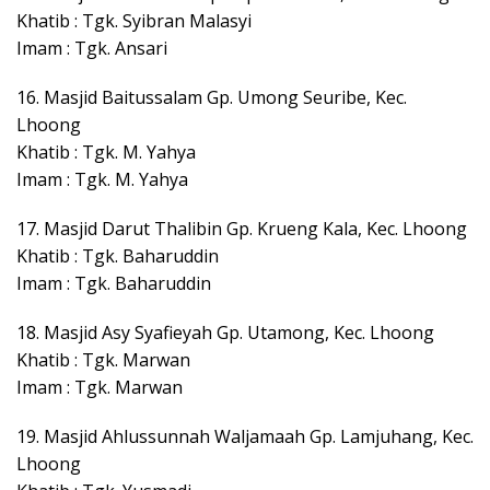
Khatib : Tgk. Syibran Malasyi
Imam : Tgk. Ansari
16. Masjid Baitussalam Gp. Umong Seuribe, Kec.
Lhoong
Khatib : Tgk. M. Yahya
Imam : Tgk. M. Yahya
17. Masjid Darut Thalibin Gp. Krueng Kala, Kec. Lhoong
Khatib : Tgk. Baharuddin
Imam : Tgk. Baharuddin
18. Masjid Asy Syafieyah Gp. Utamong, Kec. Lhoong
Khatib : Tgk. Marwan
Imam : Tgk. Marwan
19. Masjid Ahlussunnah Waljamaah Gp. Lamjuhang, Kec.
Lhoong