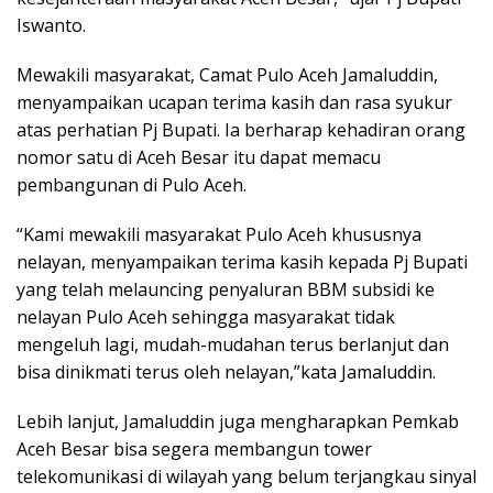
Iswanto.
Mewakili masyarakat, Camat Pulo Aceh Jamaluddin,
menyampaikan ucapan terima kasih dan rasa syukur
atas perhatian Pj Bupati. Ia berharap kehadiran orang
nomor satu di Aceh Besar itu dapat memacu
pembangunan di Pulo Aceh.
“Kami mewakili masyarakat Pulo Aceh khususnya
nelayan, menyampaikan terima kasih kepada Pj Bupati
yang telah melauncing penyaluran BBM subsidi ke
nelayan Pulo Aceh sehingga masyarakat tidak
mengeluh lagi, mudah-mudahan terus berlanjut dan
bisa dinikmati terus oleh nelayan,”kata Jamaluddin.
Lebih lanjut, Jamaluddin juga mengharapkan Pemkab
Aceh Besar bisa segera membangun tower
telekomunikasi di wilayah yang belum terjangkau sinyal