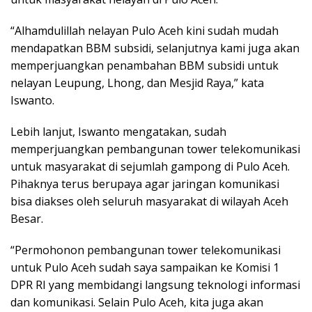
“Alhamdulillah nelayan Pulo Aceh kini sudah mudah
mendapatkan BBM subsidi, selanjutnya kami juga akan
memperjuangkan penambahan BBM subsidi untuk
nelayan Leupung, Lhong, dan Mesjid Raya,” kata
Iswanto.
Lebih lanjut, Iswanto mengatakan, sudah
memperjuangkan pembangunan tower telekomunikasi
untuk masyarakat di sejumlah gampong di Pulo Aceh.
Pihaknya terus berupaya agar jaringan komunikasi
bisa diakses oleh seluruh masyarakat di wilayah Aceh
Besar.
“Permohonon pembangunan tower telekomunikasi
untuk Pulo Aceh sudah saya sampaikan ke Komisi 1
DPR RI yang membidangi langsung teknologi informasi
dan komunikasi. Selain Pulo Aceh, kita juga akan