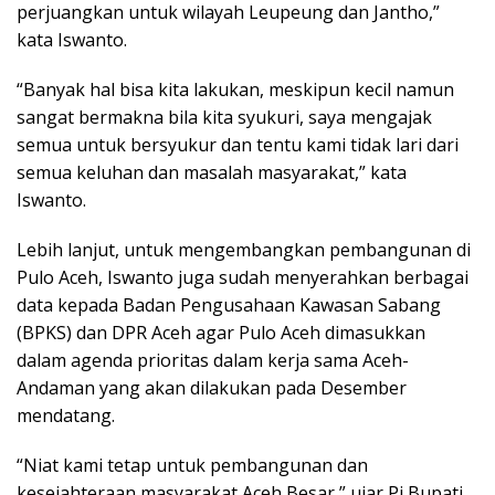
perjuangkan untuk wilayah Leupeung dan Jantho,”
kata Iswanto.
“Banyak hal bisa kita lakukan, meskipun kecil namun
sangat bermakna bila kita syukuri, saya mengajak
semua untuk bersyukur dan tentu kami tidak lari dari
semua keluhan dan masalah masyarakat,” kata
Iswanto.
Lebih lanjut, untuk mengembangkan pembangunan di
Pulo Aceh, Iswanto juga sudah menyerahkan berbagai
data kepada Badan Pengusahaan Kawasan Sabang
(BPKS) dan DPR Aceh agar Pulo Aceh dimasukkan
dalam agenda prioritas dalam kerja sama Aceh-
Andaman yang akan dilakukan pada Desember
mendatang.
“Niat kami tetap untuk pembangunan dan
kesejahteraan masyarakat Aceh Besar,” ujar Pj Bupati