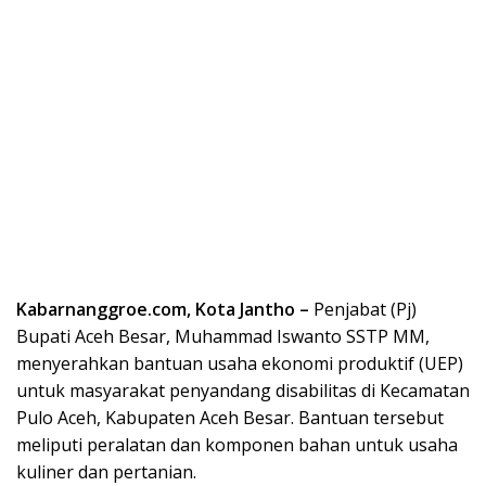
Kabarnanggroe.com, Kota Jantho –
Penjabat (Pj)
Bupati Aceh Besar, Muhammad Iswanto SSTP MM,
menyerahkan bantuan usaha ekonomi produktif (UEP)
untuk masyarakat penyandang disabilitas di Kecamatan
Pulo Aceh, Kabupaten Aceh Besar. Bantuan tersebut
meliputi peralatan dan komponen bahan untuk usaha
kuliner dan pertanian.