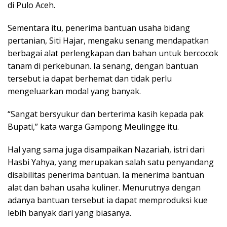
di Pulo Aceh.
Sementara itu, penerima bantuan usaha bidang
pertanian, Siti Hajar, mengaku senang mendapatkan
berbagai alat perlengkapan dan bahan untuk bercocok
tanam di perkebunan. Ia senang, dengan bantuan
tersebut ia dapat berhemat dan tidak perlu
mengeluarkan modal yang banyak.
“Sangat bersyukur dan berterima kasih kepada pak
Bupati,” kata warga Gampong Meulingge itu.
Hal yang sama juga disampaikan Nazariah, istri dari
Hasbi Yahya, yang merupakan salah satu penyandang
disabilitas penerima bantuan. Ia menerima bantuan
alat dan bahan usaha kuliner. Menurutnya dengan
adanya bantuan tersebut ia dapat memproduksi kue
lebih banyak dari yang biasanya.