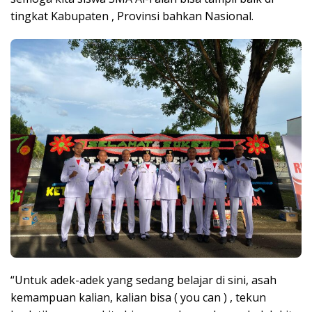
tingkat Kabupaten , Provinsi bahkan Nasional.
“Untuk adek-adek yang sedang belajar di sini, asah
kemampuan kalian, kalian bisa ( you can ) , tekun