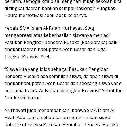
berlatih, semoga kita bisa mengharumkan sekolah kita
di tingkat daerah bahkan sampai nasional” Pungkas
Haura memotivasi adek-adek kelasnya.
Kepala SMA Islam Al-Falah Nurhayati, S.Ag
mengapreasi atas keberhasilan siswanya menjadi
Pasukan Pengibar Bendera Pusaka (Paskibraka) baik
tingkat Daerah Kabupaten Aceh Besar dan juga
Tingkat Provinsi Aceh.
“Siswa kita yang lolos sebagai Pasukan Pengibar
Bendera Pusaka ada sembilan siswa, delapan siswa di
tingkat Kabupaten Aceh Besar dan seorang siswa yang
bernama Hafidz Al-Fathan di tingkat Provinsi” Sebut Ibu
Nur ke media ini.
Nurhayati juga menambahkan, bahwa SMA Islam Al-
Falah Abu Lam U setiap tahun mengirimkan siswa
untuk ikut seleksi Pasukan Pengibar Bendera Pusaka