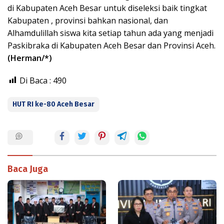
di Kabupaten Aceh Besar untuk diseleksi baik tingkat
Kabupaten , provinsi bahkan nasional, dan
Alhamdulillah siswa kita setiap tahun ada yang menjadi
Paskibraka di Kabupaten Aceh Besar dan Provinsi Aceh.
(Herman/*)
Di Baca :
490
HUT RI ke-80 Aceh Besar
Baca Juga