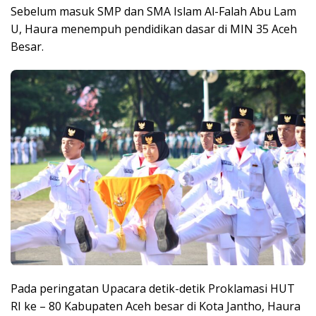
Sebelum masuk SMP dan SMA Islam Al-Falah Abu Lam
U, Haura menempuh pendidikan dasar di MIN 35 Aceh
Besar.
Pada peringatan Upacara detik-detik Proklamasi HUT
RI ke – 80 Kabupaten Aceh besar di Kota Jantho, Haura