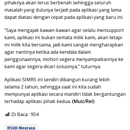
pihaknya akan terus berbenah sehingga seluruh
masalah yang dulunya terjadi pada aplikasi yang lama
dapat diatasi dengan cepat pada aplikasi yang baru ini.
“Saya mengajak kawan-kawan agar selalu mensupport
kami, aplikasi ini bukan semata milik kami, akan tetapi
ini milik kita bersama, jadi kami sangat mengharapkan
agar nantinya ketika ada kendala dalam
penggunaannya, mohon segera menyampaikannya ke
kami agar segera dicari solusinya,” tuturnya.
Aplikasi SIMRS ini sendiri dibangun kurang lebih
selama 2 tahun, sehingga saat ini kita sudah
mempunyai aplikasi secara mandiri tidak bergantungan
terhadap aplikasi pihak kedua.
(Muiz/Rel)
Di Baca :
954
RSUD Meuraxa