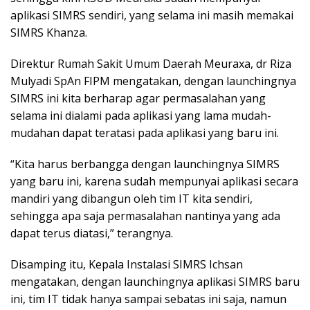
aplikasi SIMRS sendiri, yang selama ini masih memakai
SIMRS Khanza.
Direktur Rumah Sakit Umum Daerah Meuraxa, dr Riza
Mulyadi SpAn FIPM mengatakan, dengan launchingnya
SIMRS ini kita berharap agar permasalahan yang
selama ini dialami pada aplikasi yang lama mudah-
mudahan dapat teratasi pada aplikasi yang baru ini.
“Kita harus berbangga dengan launchingnya SIMRS
yang baru ini, karena sudah mempunyai aplikasi secara
mandiri yang dibangun oleh tim IT kita sendiri,
sehingga apa saja permasalahan nantinya yang ada
dapat terus diatasi,” terangnya.
Disamping itu, Kepala Instalasi SIMRS Ichsan
mengatakan, dengan launchingnya aplikasi SIMRS baru
ini, tim IT tidak hanya sampai sebatas ini saja, namun