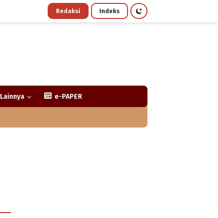
Redaksi
Indeks
Lainnya
e-PAPER