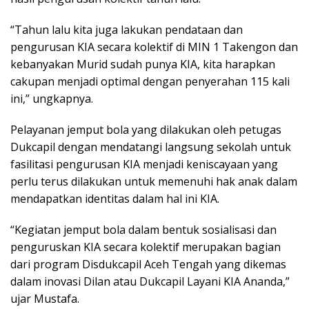
“Tahun lalu kita juga lakukan pendataan dan
pengurusan KIA secara kolektif di MIN 1 Takengon dan
kebanyakan Murid sudah punya KIA, kita harapkan
cakupan menjadi optimal dengan penyerahan 115 kali
ini,” ungkapnya.
Pelayanan jemput bola yang dilakukan oleh petugas
Dukcapil dengan mendatangi langsung sekolah untuk
fasilitasi pengurusan KIA menjadi keniscayaan yang
perlu terus dilakukan untuk memenuhi hak anak dalam
mendapatkan identitas dalam hal ini KIA.
“Kegiatan jemput bola dalam bentuk sosialisasi dan
penguruskan KIA secara kolektif merupakan bagian
dari program Disdukcapil Aceh Tengah yang dikemas
dalam inovasi Dilan atau Dukcapil Layani KIA Ananda,”
ujar Mustafa.