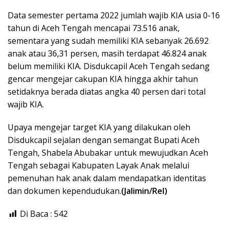
Data semester pertama 2022 jumlah wajib KIA usia 0-16
tahun di Aceh Tengah mencapai 73.516 anak,
sementara yang sudah memiliki KIA sebanyak 26.692
anak atau 36,31 persen, masih terdapat 46.824 anak
belum memiliki KIA. Disdukcapil Aceh Tengah sedang
gencar mengejar cakupan KIA hingga akhir tahun
setidaknya berada diatas angka 40 persen dari total
wajib KIA.
Upaya mengejar target KIA yang dilakukan oleh
Disdukcapil sejalan dengan semangat Bupati Aceh
Tengah, Shabela Abubakar untuk mewujudkan Aceh
Tengah sebagai Kabupaten Layak Anak melalui
pemenuhan hak anak dalam mendapatkan identitas
dan dokumen kependudukan.
(Jalimin/Rel)
Di Baca :
542