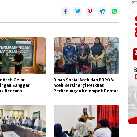
r Aceh Gelar
Dinas Sosial Aceh dan BBPOM
ingan Sanggar
Aceh Bersinergi Perkuat
k Bencana
Perlindungan Kelompok Rentan