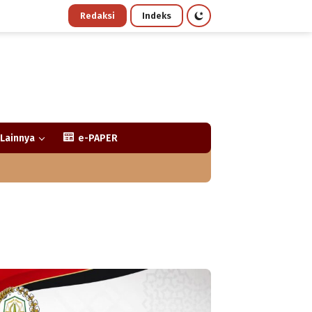
Redaksi
Indeks
Lainnya
e-PAPER