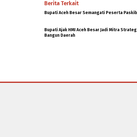
Berita Terkait
Bupati Aceh Besar Semangati Peserta Paski
Bupati Ajak HMI Aceh Besar Jadi Mitra Strateg
Bangun Daerah