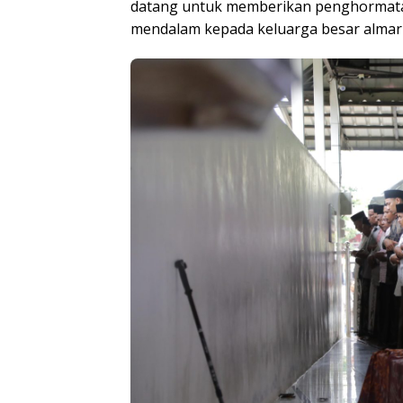
datang untuk memberikan penghormata
mendalam kepada keluarga besar alma