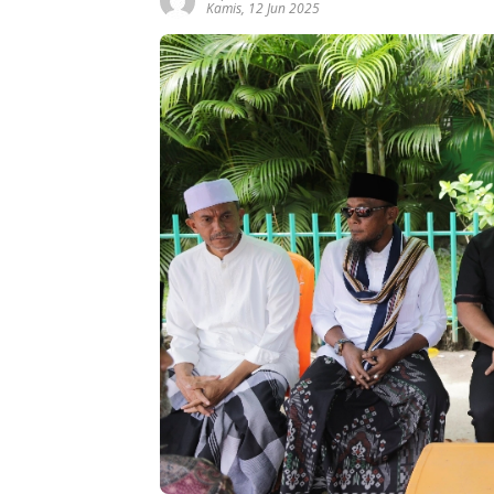
Kamis, 12 Jun 2025