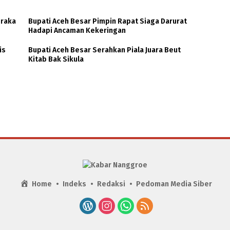
braka
Bupati Aceh Besar Pimpin Rapat Siaga Darurat
Hadapi Ancaman Kekeringan
is
Bupati Aceh Besar Serahkan Piala Juara Beut
Kitab Bak Sikula
Home
Indeks
Redaksi
Pedoman Media Siber