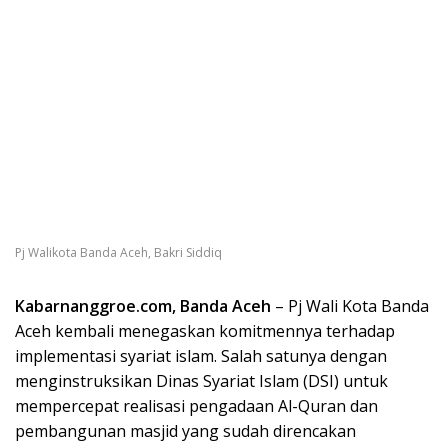
Pj Walikota Banda Aceh, Bakri Siddiq
Kabarnanggroe.com, Banda Aceh
– Pj Wali Kota Banda
Aceh kembali menegaskan komitmennya terhadap
implementasi syariat islam. Salah satunya dengan
menginstruksikan Dinas Syariat Islam (DSI) untuk
mempercepat realisasi pengadaan Al-Quran dan
pembangunan masjid yang sudah direncakan