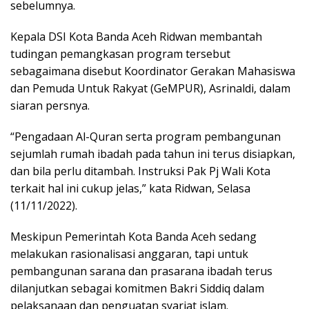
sebelumnya.
Kepala DSI Kota Banda Aceh Ridwan membantah
tudingan pemangkasan program tersebut
sebagaimana disebut Koordinator Gerakan Mahasiswa
dan Pemuda Untuk Rakyat (GeMPUR), Asrinaldi, dalam
siaran persnya.
“Pengadaan Al-Quran serta program pembangunan
sejumlah rumah ibadah pada tahun ini terus disiapkan,
dan bila perlu ditambah. Instruksi Pak Pj Wali Kota
terkait hal ini cukup jelas,” kata Ridwan, Selasa
(11/11/2022).
Meskipun Pemerintah Kota Banda Aceh sedang
melakukan rasionalisasi anggaran, tapi untuk
pembangunan sarana dan prasarana ibadah terus
dilanjutkan sebagai komitmen Bakri Siddiq dalam
pelaksanaan dan penguatan syariat islam.