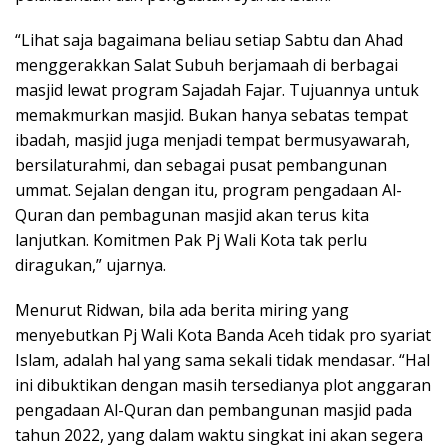
“Lihat saja bagaimana beliau setiap Sabtu dan Ahad
menggerakkan Salat Subuh berjamaah di berbagai
masjid lewat program Sajadah Fajar. Tujuannya untuk
memakmurkan masjid. Bukan hanya sebatas tempat
ibadah, masjid juga menjadi tempat bermusyawarah,
bersilaturahmi, dan sebagai pusat pembangunan
ummat. Sejalan dengan itu, program pengadaan Al-
Quran dan pembagunan masjid akan terus kita
lanjutkan. Komitmen Pak Pj Wali Kota tak perlu
diragukan,” ujarnya.
Menurut Ridwan, bila ada berita miring yang
menyebutkan Pj Wali Kota Banda Aceh tidak pro syariat
Islam, adalah hal yang sama sekali tidak mendasar. “Hal
ini dibuktikan dengan masih tersedianya plot anggaran
pengadaan Al-Quran dan pembangunan masjid pada
tahun 2022, yang dalam waktu singkat ini akan segera