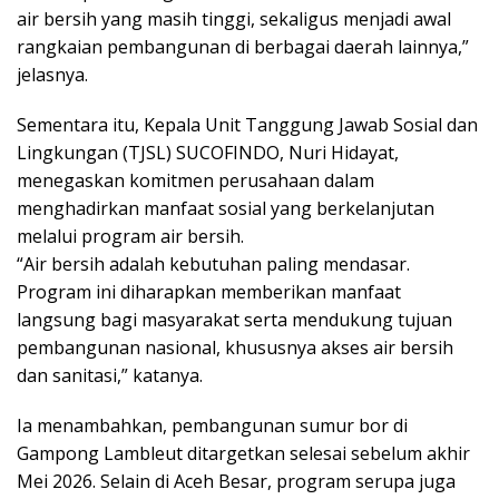
air bersih yang masih tinggi, sekaligus menjadi awal
rangkaian pembangunan di berbagai daerah lainnya,”
jelasnya.
Sementara itu, Kepala Unit Tanggung Jawab Sosial dan
Lingkungan (TJSL) SUCOFINDO, Nuri Hidayat,
menegaskan komitmen perusahaan dalam
menghadirkan manfaat sosial yang berkelanjutan
melalui program air bersih.
“Air bersih adalah kebutuhan paling mendasar.
Program ini diharapkan memberikan manfaat
langsung bagi masyarakat serta mendukung tujuan
pembangunan nasional, khususnya akses air bersih
dan sanitasi,” katanya.
Ia menambahkan, pembangunan sumur bor di
Gampong Lambleut ditargetkan selesai sebelum akhir
Mei 2026. Selain di Aceh Besar, program serupa juga