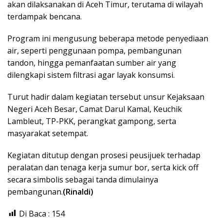
akan dilaksanakan di Aceh Timur, terutama di wilayah
terdampak bencana.
Program ini mengusung beberapa metode penyediaan
air, seperti penggunaan pompa, pembangunan
tandon, hingga pemanfaatan sumber air yang
dilengkapi sistem filtrasi agar layak konsumsi.
Turut hadir dalam kegiatan tersebut unsur Kejaksaan
Negeri Aceh Besar, Camat Darul Kamal, Keuchik
Lambleut, TP-PKK, perangkat gampong, serta
masyarakat setempat.
Kegiatan ditutup dengan prosesi peusijuek terhadap
peralatan dan tenaga kerja sumur bor, serta kick off
secara simbolis sebagai tanda dimulainya
pembangunan.
(Rinaldi)
Di Baca :
154