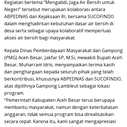
Kegiatan bertema “Mengabdi, Jaga Air Bersih untuk
Negeri” tersebut merupakan kolaborasi antara
ABPEDNAS dan Kejaksaan RI, bersama SUCOFINDO
dalam menghadirkan kebutuhan dasar air bersih di
desa serta sebagai upaya kolaboratif memperluas
akses air bersih bagi masyarakat.
Kepala Dinas Pemberdayaan Masyarakat dan Gampong
(PMG) Aceh Besar, Jakfar SP, M.Si, mewakili Bupati Aceh
Besar, Muharram Idris, menyampaikan terima kasih
dan penghargaan kepada seluruh pihak yang telah
berkontribusi, khususnya ABPEDNAS dan SUCOFINDO,
atas dipilihnya Gampong Lambleut sebagai lokasi
program.
“Pemerintah Kabupaten Aceh Besar terus berupaya
membantu masyarakat, namun dengan keterbatasan
anggaran, tidak semua program bisa direalisasikan
secara cepat. Karena itu, kami sangat mengapresiasi