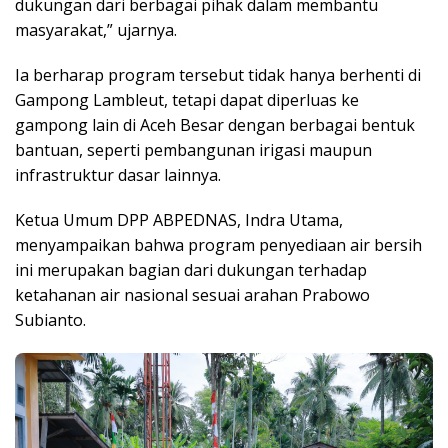
dukungan dari berbagai pihak dalam membantu
masyarakat,” ujarnya.
Ia berharap program tersebut tidak hanya berhenti di
Gampong Lambleut, tetapi dapat diperluas ke
gampong lain di Aceh Besar dengan berbagai bentuk
bantuan, seperti pembangunan irigasi maupun
infrastruktur dasar lainnya.
Ketua Umum DPP ABPEDNAS, Indra Utama,
menyampaikan bahwa program penyediaan air bersih
ini merupakan bagian dari dukungan terhadap
ketahanan air nasional sesuai arahan Prabowo
Subianto.