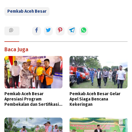
Pemkab Aceh Besar
Baca Juga
Pemkab Aceh Besar
Pemkab Aceh Besar Gelar
Apresiasi Program
Apel Siaga Bencana
Pembekalan dan Sertifikasi
Kekeringan
Tenaga Kerja Konstruksi