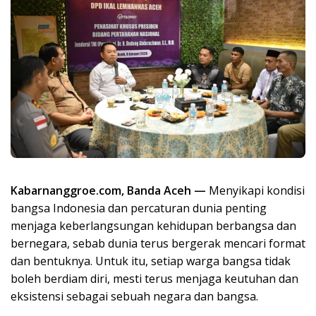
Kabarnanggroe.com, Banda Aceh —
Menyikapi kondisi
bangsa Indonesia dan percaturan dunia penting
menjaga keberlangsungan kehidupan berbangsa dan
bernegara, sebab dunia terus bergerak mencari format
dan bentuknya. Untuk itu, setiap warga bangsa tidak
boleh berdiam diri, mesti terus menjaga keutuhan dan
eksistensi sebagai sebuah negara dan bangsa.