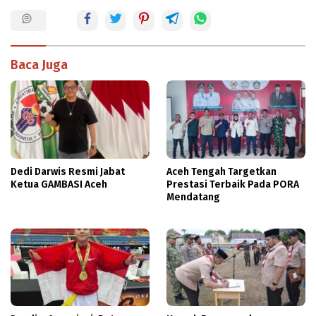
Baca Juga
Dedi Darwis Resmi Jabat
Aceh Tengah Targetkan
Ketua GAMBASI Aceh
Prestasi Terbaik Pada PORA
Mendatang