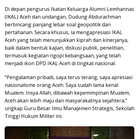
Di depan pengurus Ikatan Keluarga Alumni Lemhannas
(IKAL) Aceh dan undangan, Dudung Abdurachman
berbincang panjang lebar soal geopolitik dan
pertahanan. Secara khusus, ia mengapresiasi IKAL
Aceh yang telah menunjukkan kiprah dan kinerjanya,
baik dalam bentuk kajian, diskusi publik, penelitian,
termasuk kegiatan ngopi kebangsaan, yang telah
menjadi ikon DPD IKAL Aceh di tingkat nasional.
“Pengalaman pribadi, saya terus terang, saya apresiasi
nasionalisme orang Aceh. Saya sudah lama kenal
Mualem. Insya Allah, dibawah kepemimpinan Mualem,
Aceh akan lebih maju dan masyarakatnya sejahtera,”
ungkap Guru Besar Ilmu Manajemen Strategis, Sekolah
Tinggi Hukum Militer ini.