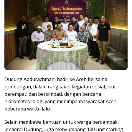
Dudung Abdurachman, hadir ke Aceh bersama
rombongan, dalam rangkaian kegiatan sosial, ikut
berempati dan bersimpati, dengan bencana
hidrometeorologi yang menimpa masyarakat Aceh
beberapa waktu lalu.
Selain membawa bantuan untuk warga berdampak,
Jenderal Dudung, juga menyumbang 100 unit starling