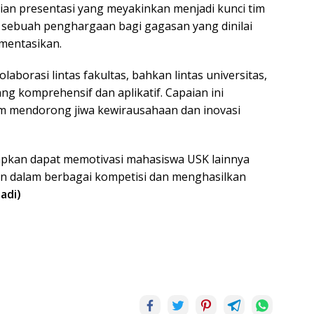
ian presentasi yang meyakinkan menjadi kunci tim
, sebuah penghargaan bagi gagasan yang dinilai
ementasikan.
laborasi lintas fakultas, bahkan lintas universitas,
g komprehensif dan aplikatif. Capaian ini
m mendorong jiwa kewirausahaan dan inovasi
apkan dapat memotivasi mahasiswa USK lainnya
n dalam berbagai kompetisi dan menghasilkan
adi)