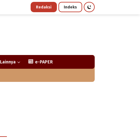
Redaksi
Indeks
Lainnya
e-PAPER