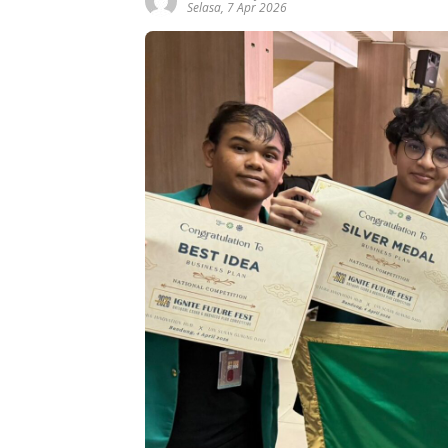
Selasa, 7 Apr 2026