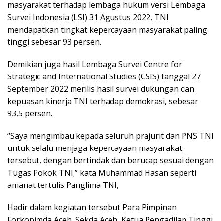
masyarakat terhadap lembaga hukum versi Lembaga
Survei Indonesia (LSI) 31 Agustus 2022, TNI
mendapatkan tingkat kepercayaan masyarakat paling
tinggi sebesar 93 persen.
Demikian juga hasil Lembaga Survei Centre for
Strategic and International Studies (CSIS) tanggal 27
September 2022 merilis hasil survei dukungan dan
kepuasan kinerja TNI terhadap demokrasi, sebesar
93,5 persen.
“Saya mengimbau kepada seluruh prajurit dan PNS TNI
untuk selalu menjaga kepercayaan masyarakat
tersebut, dengan bertindak dan berucap sesuai dengan
Tugas Pokok TNI,” kata Muhammad Hasan seperti
amanat tertulis Panglima TNI,
Hadir dalam kegiatan tersebut Para Pimpinan
Forkopimda Aceh, Sekda Aceh, Ketua Pengadilan Tinggi