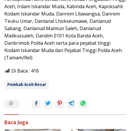
Aceh, Irdam Iskandar Muda, Kabinda Aceh, Kapoksahli
Kodam Iskandar Muda, Danrem Lilawangsa, Danrem
Teuku Umar, Danlanal Lhokseumawe, Danlanud
Sabang, Danlanud Maimun Saleh, Danlanud
Malikussaleh, Dandim 0101 Kota Banda Aceh,
Danbrimob Polda Aceh serta para pejabat tinggi
Kodam Iskandar Muda dan Pejabat Tinggi Polda Aceh.
(Tamam/Rel)
Di Baca :
416
Pemkab Aceh Besar
Baca Juga