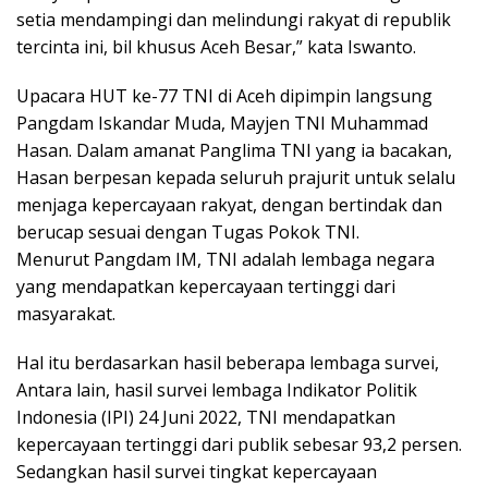
setia mendampingi dan melindungi rakyat di republik
tercinta ini, bil khusus Aceh Besar,” kata Iswanto.
Upacara HUT ke-77 TNI di Aceh dipimpin langsung
Pangdam Iskandar Muda, Mayjen TNI Muhammad
Hasan. Dalam amanat Panglima TNI yang ia bacakan,
Hasan berpesan kepada seluruh prajurit untuk selalu
menjaga kepercayaan rakyat, dengan bertindak dan
berucap sesuai dengan Tugas Pokok TNI.
Menurut Pangdam IM, TNI adalah lembaga negara
yang mendapatkan kepercayaan tertinggi dari
masyarakat.
Hal itu berdasarkan hasil beberapa lembaga survei,
Antara lain, hasil survei lembaga Indikator Politik
Indonesia (IPI) 24 Juni 2022, TNI mendapatkan
kepercayaan tertinggi dari publik sebesar 93,2 persen.
Sedangkan hasil survei tingkat kepercayaan