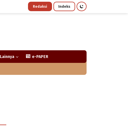
Redaksi
Indeks
Lainnya
e-PAPER