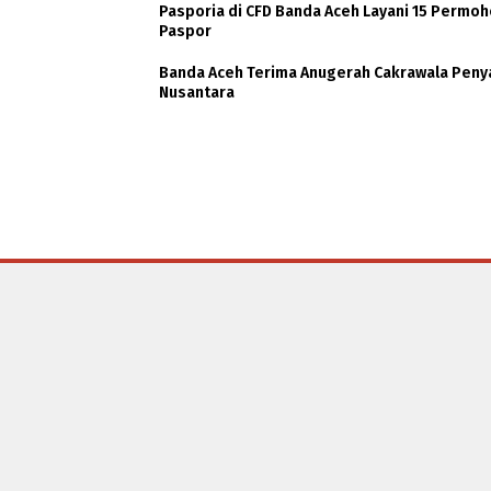
Pasporia di CFD Banda Aceh Layani 15 Permo
Paspor
Banda Aceh Terima Anugerah Cakrawala Peny
Nusantara