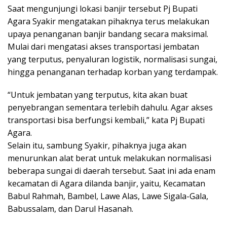
Saat mengunjungi lokasi banjir tersebut Pj Bupati
Agara Syakir mengatakan pihaknya terus melakukan
upaya penanganan banjir bandang secara maksimal.
Mulai dari mengatasi akses transportasi jembatan
yang terputus, penyaluran logistik, normalisasi sungai,
hingga penanganan terhadap korban yang terdampak.
“Untuk jembatan yang terputus, kita akan buat
penyebrangan sementara terlebih dahulu. Agar akses
transportasi bisa berfungsi kembali,” kata Pj Bupati
Agara.
Selain itu, sambung Syakir, pihaknya juga akan
menurunkan alat berat untuk melakukan normalisasi
beberapa sungai di daerah tersebut. Saat ini ada enam
kecamatan di Agara dilanda banjir, yaitu, Kecamatan
Babul Rahmah, Bambel, Lawe Alas, Lawe Sigala-Gala,
Babussalam, dan Darul Hasanah.