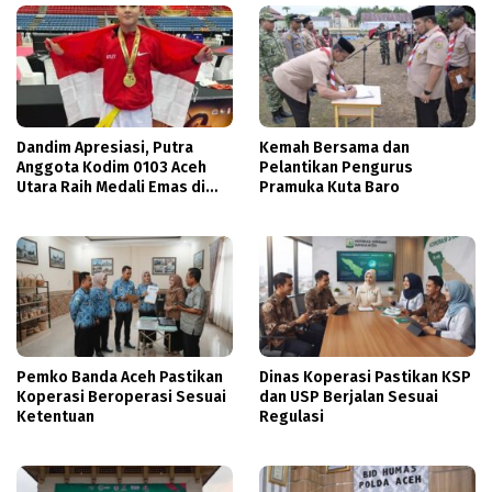
Dandim Apresiasi, Putra
Kemah Bersama dan
Anggota Kodim 0103 Aceh
Pelantikan Pengurus
Utara Raih Medali Emas di
Pramuka Kuta Baro
Thailand
Pemko Banda Aceh Pastikan
Dinas Koperasi Pastikan KSP
Koperasi Beroperasi Sesuai
dan USP Berjalan Sesuai
Ketentuan
Regulasi