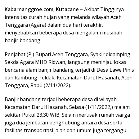
Kabarnanggroe.com, Kutacane –
Akibat Tingginya
intensitas curah hujan yang melanda wilayah Aceh
Tenggara (Agara) dalam dua hari terakhir,
menyebabkan beberapa desa mengalami musibah
banjir bandang.
Penjabat (Pj) Bupati Aceh Tenggara, Syakir didampingi
Sekda Agara MHD Ridwan, langsung meninjau lokasi
bencana alam banjir bandang terjadi di Desa Lawe Pinis
dan Rambung Teldak, Kecamatan Darul Hasanah, Aceh
Tenggara, Rabu (2/11/2022).
Banjir bandang terjadi beberapa desa di wilayah
Kecamatan Darul Hasanah, Selasa (1/11/2022,) malam
sekitar Pukul 23.30 WIB. Selain merusak rumah warga
juga dua jembatan penghubung antara desa serta
fasilitas transportasi jalan dan umum juga tergangu.