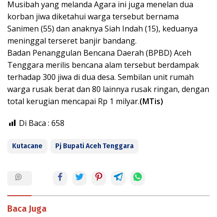
Musibah yang melanda Agara ini juga menelan dua
korban jiwa diketahui warga tersebut bernama
Sanimen (55) dan anaknya Siah Indah (15), keduanya
meninggal terseret banjir bandang.
Badan Penanggulan Bencana Daerah (BPBD) Aceh
Tenggara merilis bencana alam tersebut berdampak
terhadap 300 jiwa di dua desa. Sembilan unit rumah
warga rusak berat dan 80 lainnya rusak ringan, dengan
total kerugian mencapai Rp 1 milyar.
(MTis)
Di Baca :
658
Kutacane
Pj Bupati Aceh Tenggara
Baca Juga