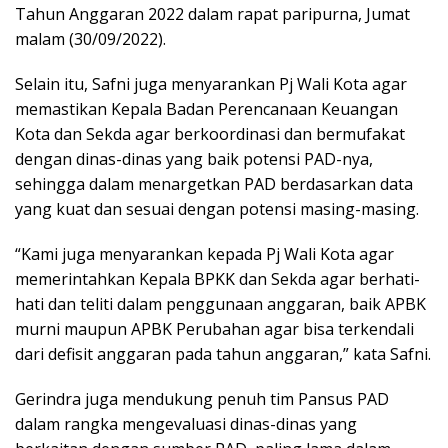
Tahun Anggaran 2022 dalam rapat paripurna, Jumat
malam (30/09/2022).
Selain itu, Safni juga menyarankan Pj Wali Kota agar
memastikan Kepala Badan Perencanaan Keuangan
Kota dan Sekda agar berkoordinasi dan bermufakat
dengan dinas-dinas yang baik potensi PAD-nya,
sehingga dalam menargetkan PAD berdasarkan data
yang kuat dan sesuai dengan potensi masing-masing.
“Kami juga menyarankan kepada Pj Wali Kota agar
memerintahkan Kepala BPKK dan Sekda agar berhati-
hati dan teliti dalam penggunaan anggaran, baik APBK
murni maupun APBK Perubahan agar bisa terkendali
dari defisit anggaran pada tahun anggaran,” kata Safni.
Gerindra juga mendukung penuh tim Pansus PAD
dalam rangka mengevaluasi dinas-dinas yang