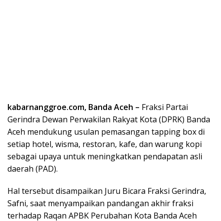
kabarnanggroe.com, Banda Aceh –
Fraksi Partai
Gerindra Dewan Perwakilan Rakyat Kota (DPRK) Banda
Aceh mendukung usulan pemasangan tapping box di
setiap hotel, wisma, restoran, kafe, dan warung kopi
sebagai upaya untuk meningkatkan pendapatan asli
daerah (PAD).
Hal tersebut disampaikan Juru Bicara Fraksi Gerindra,
Safni, saat menyampaikan pandangan akhir fraksi
terhadap Raqan APBK Perubahan Kota Banda Aceh