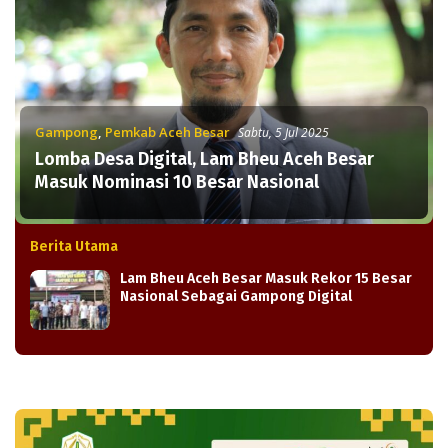
Gampong
,
Pemkab Aceh Besar
Sabtu, 5 Jul 2025
Lomba Desa Digital, Lam Bheu Aceh Besar
Masuk Nominasi 10 Besar Nasional
Berita Utama
Lam Bheu Aceh Besar Masuk Rekor 15 Besar
Nasional Sebagai Gampong Digital