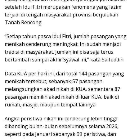
setelah Idul Fitri merupakan fenomena yang lazim
terjadi di tengah masyarakat provinsi berjulukan
Tanah Rencong.
“Setiap tahun pasca Idul Fitri, jumlah pasangan yang
menikah cenderung meningkat. Ini sudah menjadi
tradisi di masyarakat. Jumlah ini bisa saja terus
bertambah sampai akhir Syawal ini,” kata Saifuddin.
Data KUA per hari ini, dari total 144 pasangan yang
menikah tersebut, sebanyak 57 pasangan
melangsungkan akad nikah di KUA, sementara 87
pasangan memilih akad nikah di luar KUA, baik di
rumah, masjid, maupun tempat lainnya.
Angka peristiwa nikah ini cenderung lebih tinggi
dibanding bulan-bulan sebelumnya selama 2026,
seperti pada Januari sebanyak 99 peristiwa, dan