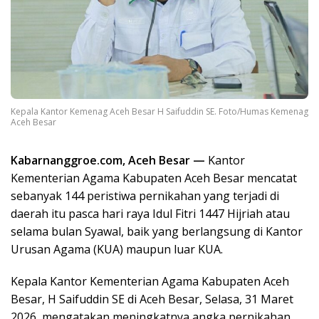
Kepala Kantor Kemenag Aceh Besar H Saifuddin SE. Foto/Humas Kemenag
Aceh Besar
Kabarnanggroe.com, Aceh Besar —
Kantor
Kementerian Agama Kabupaten Aceh Besar mencatat
sebanyak 144 peristiwa pernikahan yang terjadi di
daerah itu pasca hari raya Idul Fitri 1447 Hijriah atau
selama bulan Syawal, baik yang berlangsung di Kantor
Urusan Agama (KUA) maupun luar KUA.
Kepala Kantor Kementerian Agama Kabupaten Aceh
Besar, H Saifuddin SE di Aceh Besar, Selasa, 31 Maret
2026, mengatakan meningkatnya angka pernikahan