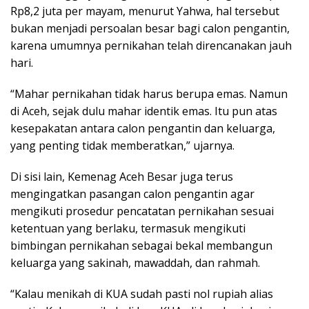
Rp8,2 juta per mayam, menurut Yahwa, hal tersebut
bukan menjadi persoalan besar bagi calon pengantin,
karena umumnya pernikahan telah direncanakan jauh
hari.
“Mahar pernikahan tidak harus berupa emas. Namun
di Aceh, sejak dulu mahar identik emas. Itu pun atas
kesepakatan antara calon pengantin dan keluarga,
yang penting tidak memberatkan,” ujarnya.
Di sisi lain, Kemenag Aceh Besar juga terus
mengingatkan pasangan calon pengantin agar
mengikuti prosedur pencatatan pernikahan sesuai
ketentuan yang berlaku, termasuk mengikuti
bimbingan pernikahan sebagai bekal membangun
keluarga yang sakinah, mawaddah, dan rahmah.
“Kalau menikah di KUA sudah pasti nol rupiah alias