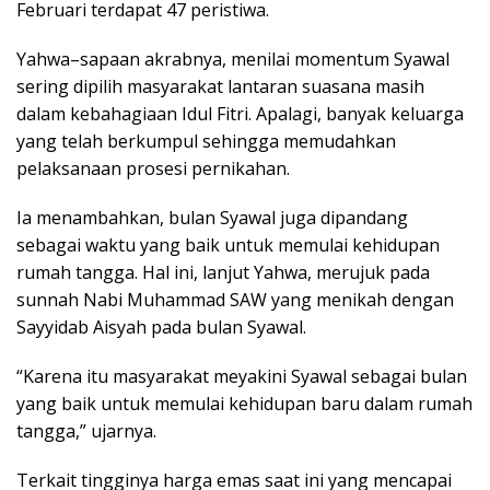
Februari terdapat 47 peristiwa.
Yahwa–sapaan akrabnya, menilai momentum Syawal
sering dipilih masyarakat lantaran suasana masih
dalam kebahagiaan Idul Fitri. Apalagi, banyak keluarga
yang telah berkumpul sehingga memudahkan
pelaksanaan prosesi pernikahan.
Ia menambahkan, bulan Syawal juga dipandang
sebagai waktu yang baik untuk memulai kehidupan
rumah tangga. Hal ini, lanjut Yahwa, merujuk pada
sunnah Nabi Muhammad SAW yang menikah dengan
Sayyidab Aisyah pada bulan Syawal.
“Karena itu masyarakat meyakini Syawal sebagai bulan
yang baik untuk memulai kehidupan baru dalam rumah
tangga,” ujarnya.
Terkait tingginya harga emas saat ini yang mencapai