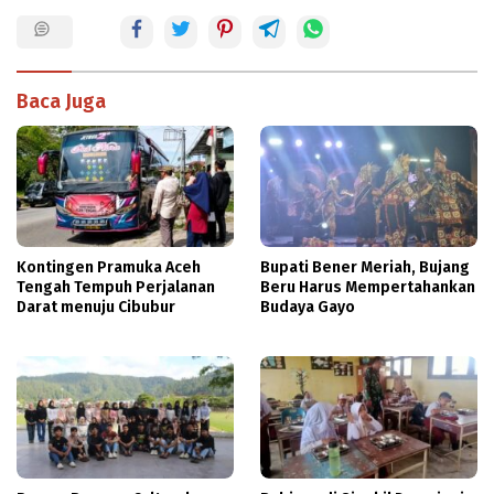
Baca Juga
Kontingen Pramuka Aceh
Bupati Bener Meriah, Bujang
Tengah Tempuh Perjalanan
Beru Harus Mempertahankan
Darat menuju Cibubur
Budaya Gayo