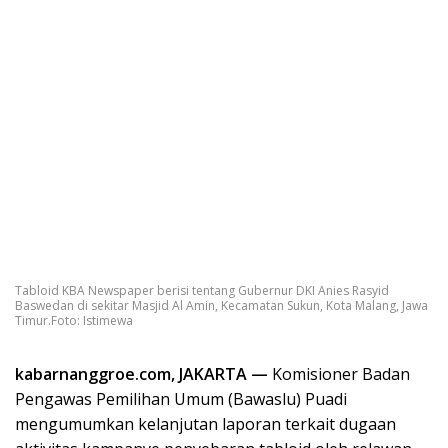
Tabloid KBA Newspaper berisi tentang Gubernur DKI Anies Rasyid
Baswedan di sekitar Masjid Al Amin, Kecamatan Sukun, Kota Malang, Jawa
Timur.Foto: Istimewa
kabarnanggroe.com, JAKARTA —
Komisioner Badan
Pengawas Pemilihan Umum (Bawaslu) Puadi
mengumumkan kelanjutan laporan terkait dugaan