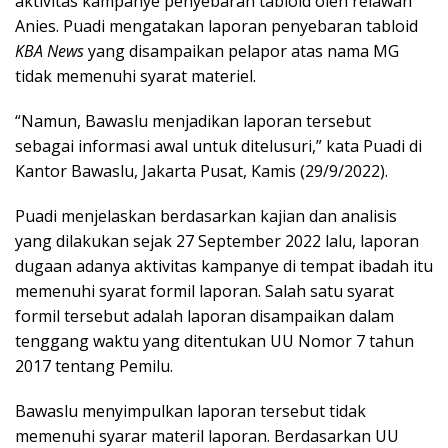
aktivitas kampanye penyebaran tabloid oleh relawan
Anies. Puadi mengatakan laporan penyebaran tabloid
KBA News
yang disampaikan pelapor atas nama MG
tidak memenuhi syarat materiel.
“Namun, Bawaslu menjadikan laporan tersebut
sebagai informasi awal untuk ditelusuri,” kata Puadi di
Kantor Bawaslu, Jakarta Pusat, Kamis (29/9/2022).
Puadi menjelaskan berdasarkan kajian dan analisis
yang dilakukan sejak 27 September 2022 lalu, laporan
dugaan adanya aktivitas kampanye di tempat ibadah itu
memenuhi syarat formil laporan. Salah satu syarat
formil tersebut adalah laporan disampaikan dalam
tenggang waktu yang ditentukan UU Nomor 7 tahun
2017 tentang Pemilu.
Bawaslu menyimpulkan laporan tersebut tidak
memenuhi syarar materil laporan. Berdasarkan UU