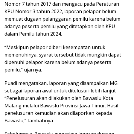
Nomor 7 tahun 2017 dan mengacu pada Peraturan
KPU Nomor 3 tahun 2022, laporan pelapor belum
memuat dugaan pelanggaran pemilu karena belum
adanya peserta pemilu yang ditetapkan oleh KPU
dalam Pemilu tahun 2024.
“Meskipun pelapor diberi kesempatan untuk
memenuhinya, syarat tersebut tidak mungkin dapat
dipenuhi pelapor karena belum adanya peserta
pemilu,” ujarnya.
Puadi mengatakan, laporan yang disampaikan MG
sebagai laporan awal untuk ditelusuri lebih lanjut.
“Penelusuran akan dilakukan oleh Bawaslu Kota
Malang melalui Bawaslu Provinsi Jawa Timur. Hasil
penelusuran kemudian akan dilaporkan kepada
Bawaslu,” tambahnya.
Sebelumnya, Bawaslu menerima laporan dugaan