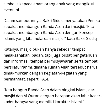
simbolis kepada enam orang anak yang mengikuti
event ini.
Dalam sambutannya, Bakri Siddiq menyatakan Pemko
sepakat membangun Banda Aceh dari masjid. “Kita
sepakat membangun Banda Aceh dengan konsep
Islami, yang kita mulai dari masjid,” kata Bakri Siddiq.
Katanya, masjid bukan hanya sekedar tempat
melaksanakan ibadah, tapi juga pusat pengetahuan
dan informasi, tempat bermusyawarah serta tempat
bersilaturrahmi, dimana rumah Allah tersebut harus
dimakmurkan dengan kegiatan-kegiatan yang
bermanfaat, seperti FASI.
“Kita bangun Banda Aceh dalam bingkai Islami, dari
masjid dan Al Quran dengan harapan akan lahir kader-
kader bangsa yang memiliki karakter Islami,”