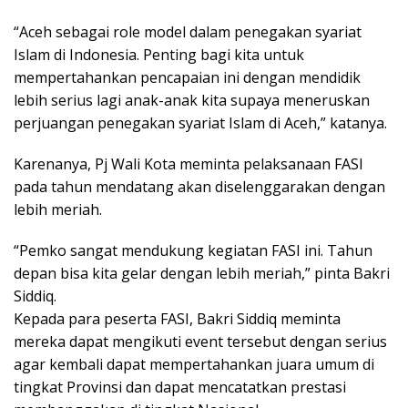
“Aceh sebagai role model dalam penegakan syariat
Islam di Indonesia. Penting bagi kita untuk
mempertahankan pencapaian ini dengan mendidik
lebih serius lagi anak-anak kita supaya meneruskan
perjuangan penegakan syariat Islam di Aceh,” katanya.
Karenanya, Pj Wali Kota meminta pelaksanaan FASI
pada tahun mendatang akan diselenggarakan dengan
lebih meriah.
“Pemko sangat mendukung kegiatan FASI ini. Tahun
depan bisa kita gelar dengan lebih meriah,” pinta Bakri
Siddiq.
Kepada para peserta FASI, Bakri Siddiq meminta
mereka dapat mengikuti event tersebut dengan serius
agar kembali dapat mempertahankan juara umum di
tingkat Provinsi dan dapat mencatatkan prestasi