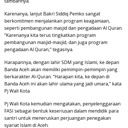
tambahnya.
Karenanya, lanjut Bakri Siddiq Pemko sangat
berkomitmen menjalankan program keagamaan,
seperti pembangunan masjid dan pengadaan Al Quran.
“Karenanya kita terus tingkatkan program
pembangunan masjid-masjid, dan juga program
pengadaan Al Quran,” tegasnya.
Harapannya, dengan lahir SDM yang Islami, ke depan
Banda Aceh akan memiliki pemimpin-pemimpin yang
berkarakter Al-Quran. “Harapan kita, ke depan di
Banda Aceh ini akan lahir ulama yang jadi umara,” kata
Pj Wali Kota.
Pj Wali Kota kemudian mengatakan, penyelenggaraan
FASI sebagai bentuk keseriusan dalam mendidik para
santri untuk meneruskan perjuangan penegakan
syariat Islam di Aceh.